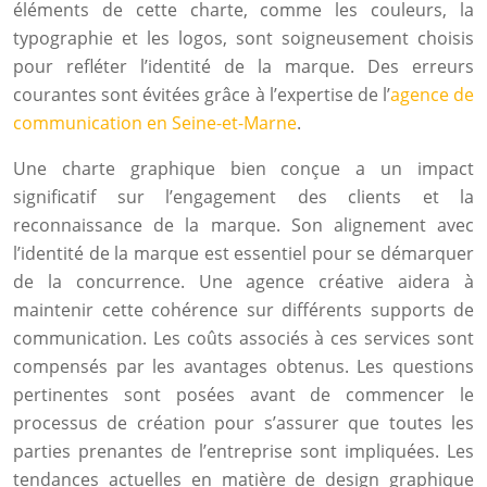
éléments de cette charte, comme les couleurs, la
typographie et les logos, sont soigneusement choisis
pour refléter l’identité de la marque. Des erreurs
courantes sont évitées grâce à l’expertise de l’
agence de
communication en Seine-et-Marne
.
Une charte graphique bien conçue a un impact
significatif sur l’engagement des clients et la
reconnaissance de la marque. Son alignement avec
l’identité de la marque est essentiel pour se démarquer
de la concurrence. Une agence créative aidera à
maintenir cette cohérence sur différents supports de
communication. Les coûts associés à ces services sont
compensés par les avantages obtenus. Les questions
pertinentes sont posées avant de commencer le
processus de création pour s’assurer que toutes les
parties prenantes de l’entreprise sont impliquées. Les
tendances actuelles en matière de design graphique