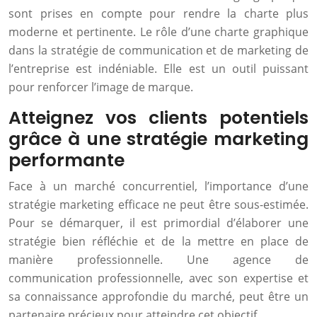
sont prises en compte pour rendre la charte plus
moderne et pertinente. Le rôle d’une charte graphique
dans la stratégie de communication et de marketing de
l’entreprise est indéniable. Elle est un outil puissant
pour renforcer l’image de marque.
Atteignez vos clients potentiels
grâce à une stratégie marketing
performante
Face à un marché concurrentiel, l’importance d’une
stratégie marketing efficace ne peut être sous-estimée.
Pour se démarquer, il est primordial d’élaborer une
stratégie bien réfléchie et de la mettre en place de
manière professionnelle. Une agence de
communication professionnelle, avec son expertise et
sa connaissance approfondie du marché, peut être un
partenaire précieux pour atteindre cet objectif.