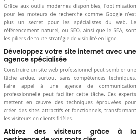
Grâce aux outils modernes disponibles, l’optimisation
pour les moteurs de recherche comme Google n’est
plus un secret pour les spécialistes du web. Le
référencement naturel, ou SEO, ainsi que le SEA, sont
les piliers de toute stratégie de visibilité en ligne.
Développez votre site internet avec une
agence spécialisée
Construire un site web professionnel peut sembler une
tâche ardue, surtout sans compétences techniques.
Faire appel à une agence de communication
professionnelle peut faciliter cette tâche. Ces experts
mettent en œuvre des techniques éprouvées pour
créer des sites attractifs et fonctionnels, transformant
les visiteurs en clients fidèles.
Attirez des visiteurs grâce à la
pertinence de vos mots clés