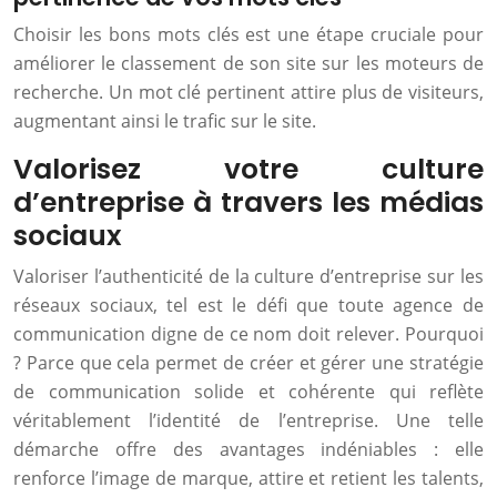
Choisir les bons mots clés est une étape cruciale pour
améliorer le classement de son site sur les moteurs de
recherche. Un mot clé pertinent attire plus de visiteurs,
augmentant ainsi le trafic sur le site.
Valorisez votre culture
d’entreprise à travers les médias
sociaux
Valoriser l’authenticité de la culture d’entreprise sur les
réseaux sociaux, tel est le défi que toute agence de
communication digne de ce nom doit relever. Pourquoi
? Parce que cela permet de créer et gérer une stratégie
de communication solide et cohérente qui reflète
véritablement l’identité de l’entreprise. Une telle
démarche offre des avantages indéniables : elle
renforce l’image de marque, attire et retient les talents,