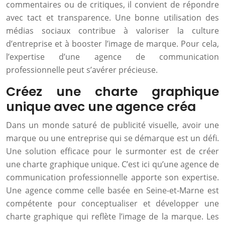
commentaires ou de critiques, il convient de répondre
avec tact et transparence. Une bonne utilisation des
médias sociaux contribue à valoriser la culture
d’entreprise et à booster l’image de marque. Pour cela,
l’expertise d’une agence de communication
professionnelle peut s’avérer précieuse.
Créez une charte graphique
unique avec une agence créa
Dans un monde saturé de publicité visuelle, avoir une
marque ou une entreprise qui se démarque est un défi.
Une solution efficace pour le surmonter est de créer
une charte graphique unique. C’est ici qu’une agence de
communication professionnelle apporte son expertise.
Une agence comme celle basée en Seine-et-Marne est
compétente pour conceptualiser et développer une
charte graphique qui reflète l’image de la marque. Les