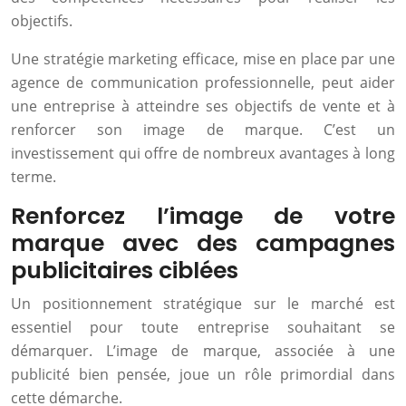
objectifs.
Une stratégie marketing efficace, mise en place par une
agence de communication professionnelle, peut aider
une entreprise à atteindre ses objectifs de vente et à
renforcer son image de marque. C’est un
investissement qui offre de nombreux avantages à long
terme.
Renforcez l’image de votre
marque avec des campagnes
publicitaires ciblées
Un positionnement stratégique sur le marché est
essentiel pour toute entreprise souhaitant se
démarquer. L’image de marque, associée à une
publicité bien pensée, joue un rôle primordial dans
cette démarche.