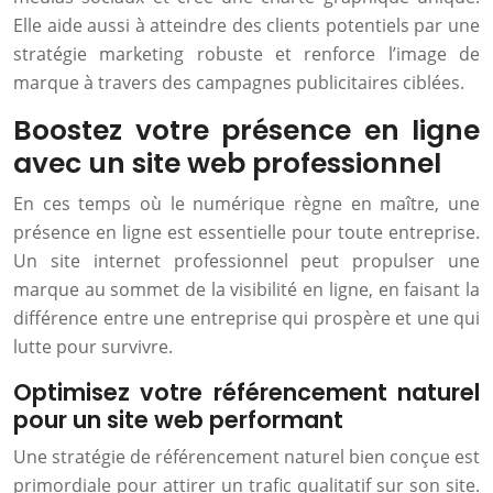
Elle aide aussi à atteindre des clients potentiels par une
stratégie marketing robuste et renforce l’image de
marque à travers des campagnes publicitaires ciblées.
Boostez votre présence en ligne
avec un site web professionnel
En ces temps où le numérique règne en maître, une
présence en ligne est essentielle pour toute entreprise.
Un site internet professionnel peut propulser une
marque au sommet de la visibilité en ligne, en faisant la
différence entre une entreprise qui prospère et une qui
lutte pour survivre.
Optimisez votre référencement naturel
pour un site web performant
Une stratégie de référencement naturel bien conçue est
primordiale pour attirer un trafic qualitatif sur son site.