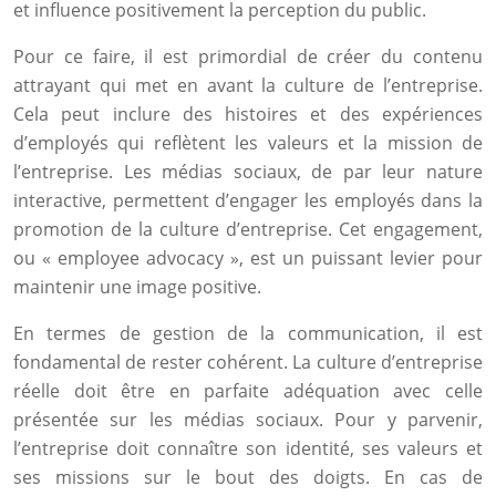
et influence positivement la perception du public.
Pour ce faire, il est primordial de créer du contenu
attrayant qui met en avant la culture de l’entreprise.
Cela peut inclure des histoires et des expériences
d’employés qui reflètent les valeurs et la mission de
l’entreprise. Les médias sociaux, de par leur nature
interactive, permettent d’engager les employés dans la
promotion de la culture d’entreprise. Cet engagement,
ou « employee advocacy », est un puissant levier pour
maintenir une image positive.
En termes de gestion de la communication, il est
fondamental de rester cohérent. La culture d’entreprise
réelle doit être en parfaite adéquation avec celle
présentée sur les médias sociaux. Pour y parvenir,
l’entreprise doit connaître son identité, ses valeurs et
ses missions sur le bout des doigts. En cas de