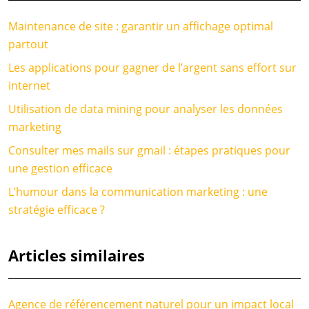
Maintenance de site : garantir un affichage optimal
partout
Les applications pour gagner de l’argent sans effort sur
internet
Utilisation de data mining pour analyser les données
marketing
Consulter mes mails sur gmail : étapes pratiques pour
une gestion efficace
L’humour dans la communication marketing : une
stratégie efficace ?
Articles similaires
Agence de référencement naturel pour un impact local