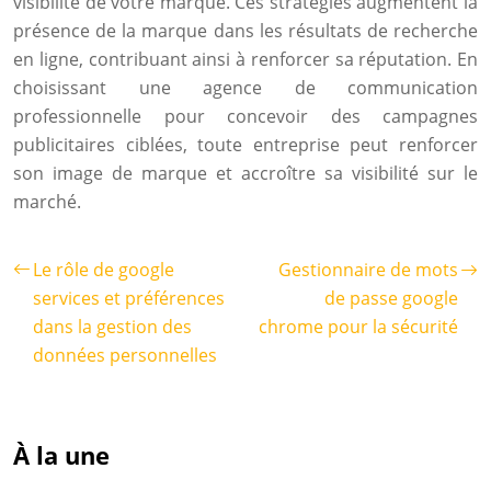
visibilité de votre marque. Ces stratégies augmentent la
présence de la marque dans les résultats de recherche
en ligne, contribuant ainsi à renforcer sa réputation. En
choisissant une agence de communication
professionnelle pour concevoir des campagnes
publicitaires ciblées, toute entreprise peut renforcer
son image de marque et accroître sa visibilité sur le
marché.
Le rôle de google
Gestionnaire de mots
services et préférences
de passe google
dans la gestion des
chrome pour la sécurité
données personnelles
À la une