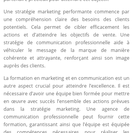
Une stratégie marketing performante commence par
une compréhension claire des besoins des clients
potentiels. Cela permet de cibler efficacement les
actions et d’atteindre les objectifs de vente. Une
stratégie de communication professionnelle aide à
véhiculer le message de la marque de manière
cohérente et attrayante, renforçant ainsi son image
auprès des clients.
La formation en marketing et en communication est un
autre aspect crucial pour atteindre l’excellence. Il est
nécessaire d’avoir une équipe bien formée pour mettre
en œuvre avec succès l’ensemble des actions prévues
dans la stratégie marketing. Une agence de
communication professionnelle peut fournir cette
formation, garantissant ainsi que l’équipe est équipée
des compétences nécessaires pour réaliser les