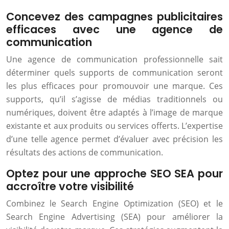
Concevez des campagnes publicitaires
efficaces avec une agence de
communication
Une agence de communication professionnelle sait
déterminer quels supports de communication seront
les plus efficaces pour promouvoir une marque. Ces
supports, qu’il s’agisse de médias traditionnels ou
numériques, doivent être adaptés à l’image de marque
existante et aux produits ou services offerts. L’expertise
d’une telle agence permet d’évaluer avec précision les
résultats des actions de communication.
Optez pour une approche SEO SEA pour
accroître votre visibilité
Combinez le Search Engine Optimization (SEO) et le
Search Engine Advertising (SEA) pour améliorer la