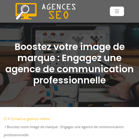
Boostez votre image de
marque : Engagez une
agence de communication
professionnelle
/
Conseil et gestion média
/ Boostez votre image de marque : Engagez une agence de communication
professionnelle