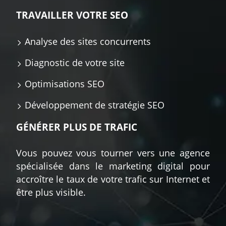
TRAVAILLER VOTRE SEO
Analyse des sites concurrents
Diagnostic de votre site
Optimisations SEO
Développement de stratégie SEO
GÉNÉRER PLUS DE TRAFIC
Vous pouvez vous tourner vers une agence
spécialisée dans le marketing digital pour
accroître le taux de votre trafic sur Internet et
être plus visible.