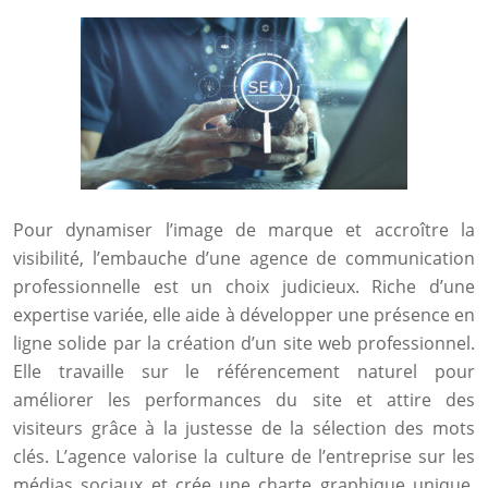
Pour dynamiser l’image de marque et accroître la
visibilité, l’embauche d’une agence de communication
professionnelle est un choix judicieux. Riche d’une
expertise variée, elle aide à développer une présence en
ligne solide par la création d’un site web professionnel.
Elle travaille sur le référencement naturel pour
améliorer les performances du site et attire des
visiteurs grâce à la justesse de la sélection des mots
clés. L’agence valorise la culture de l’entreprise sur les
médias sociaux et crée une charte graphique unique.