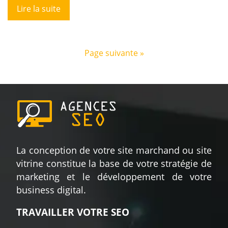
Lire la suite
Page suivante »
La conception de votre site marchand ou site
vitrine constitue la base de votre stratégie de
marketing et le développement de votre
business digital.
TRAVAILLER VOTRE SEO