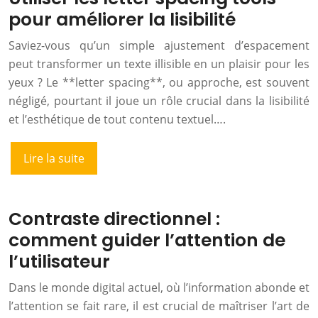
pour améliorer la lisibilité
Saviez-vous qu’un simple ajustement d’espacement
peut transformer un texte illisible en un plaisir pour les
yeux ? Le **letter spacing**, ou approche, est souvent
négligé, pourtant il joue un rôle crucial dans la lisibilité
et l’esthétique de tout contenu textuel….
Lire la suite
Contraste directionnel :
comment guider l’attention de
l’utilisateur
Dans le monde digital actuel, où l’information abonde et
l’attention se fait rare, il est crucial de maîtriser l’art de