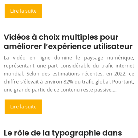
Lire la suite
Vidéos à choix multiples pour
améliorer l’expérience utilisateur
La vidéo en ligne domine le paysage numérique,
représentant une part considérable du trafic internet
mondial. Selon des estimations récentes, en 2022, ce
chiffre s’élevait à environ 82% du trafic global. Pourtant,
une grande partie de ce contenu reste passive,…
Lire la suite
Le rôle de la typographie dans