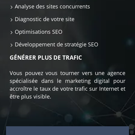
Analyse des sites concurrents
Diagnostic de votre site
Optimisations SEO
Développement de stratégie SEO
GÉNÉRER PLUS DE TRAFIC
Vous pouvez vous tourner vers une agence
spécialisée dans le marketing digital pour
accroître le taux de votre trafic sur Internet et
être plus visible.