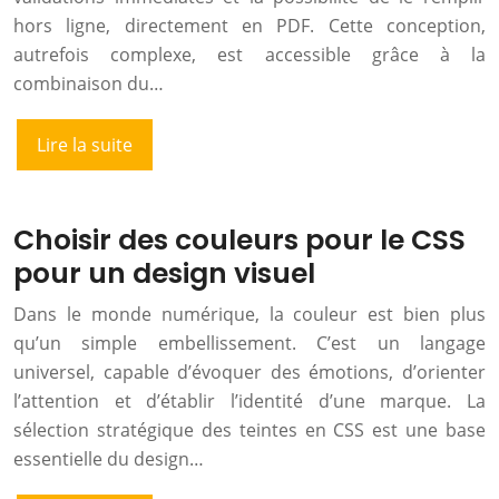
hors ligne, directement en PDF. Cette conception,
autrefois complexe, est accessible grâce à la
combinaison du…
Lire la suite
Choisir des couleurs pour le CSS
pour un design visuel
Dans le monde numérique, la couleur est bien plus
qu’un simple embellissement. C’est un langage
universel, capable d’évoquer des émotions, d’orienter
l’attention et d’établir l’identité d’une marque. La
sélection stratégique des teintes en CSS est une base
essentielle du design…