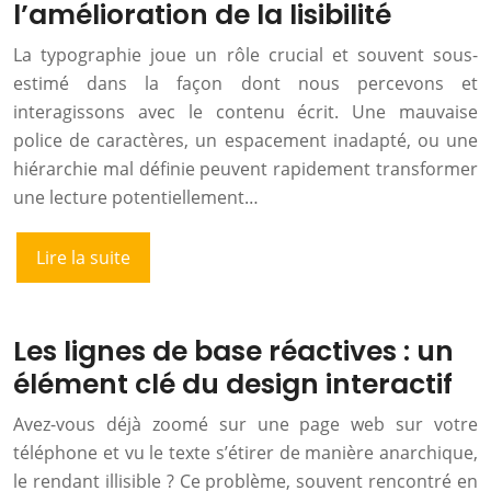
l’amélioration de la lisibilité
La typographie joue un rôle crucial et souvent sous-
estimé dans la façon dont nous percevons et
interagissons avec le contenu écrit. Une mauvaise
police de caractères, un espacement inadapté, ou une
hiérarchie mal définie peuvent rapidement transformer
une lecture potentiellement…
Lire la suite
Les lignes de base réactives : un
élément clé du design interactif
Avez-vous déjà zoomé sur une page web sur votre
téléphone et vu le texte s’étirer de manière anarchique,
le rendant illisible ? Ce problème, souvent rencontré en