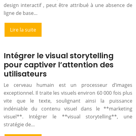
design interactif , peut être attribué à une absence de
ligne de base…
Lire la suite
Intégrer le visual storytelling
pour captiver l’attention des
utilisateurs
Le cerveau humain est un processeur d’images
exceptionnel. Il traite les visuels environ 60 000 fois plus
vite que le texte, soulignant ainsi la puissance
indéniable du contenu visuel dans le **marketing
visuel**. Intégrer le **visual storytelling**, une
stratégie de…