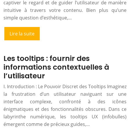
captiver le regard et de guider l’utilisateur de manière
intuitive à travers votre contenu. Bien plus qu’une
simple question d’esthétique,…
Lire la suite
Les tooltips : fournir des
informations contextuelles à
l’utilisateur
I. Introduction : Le Pouvoir Discret des Tooltips Imaginez
la frustration d’un utilisateur naviguant sur une
interface complexe, confronté à des icônes
énigmatiques et des fonctionnalités obscures. Dans ce
labyrinthe numérique, les tooltips UX (infobulles)
émergent comme de précieux guides,…