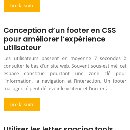
Lire la suite
Conception d’un footer en CSS
pour améliorer l’expérience
utilisateur
Les utilisateurs passent en moyenne 7 secondes à
consulter le bas d’un site web. Souvent sous-estimé, cet
espace constitue pourtant une zone clé pour
l’information, la navigation et l’interaction. Un footer
mal agencé peut décevoir le visiteur et l’inciter à…
Lire la suite
Utiliser les letter spacing tools