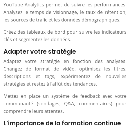
YouTube Analytics permet de suivre les performances.
Analysez le temps de visionnage, le taux de rétention,
les sources de trafic et les données démographiques.
Créez des tableaux de bord pour suivre les indicateurs
clés et segmentez les données.
Adapter votre stratégie
Adaptez votre stratégie en fonction des analyses.
Changez de format de vidéo, optimisez les titres,
descriptions et tags, expérimentez de nouvelles
stratégies et restez à l’affût des tendances.
Mettez en place un système de feedback avec votre
communauté (sondages, Q&A, commentaires) pour
comprendre leurs attentes.
L’importance de la formation continue