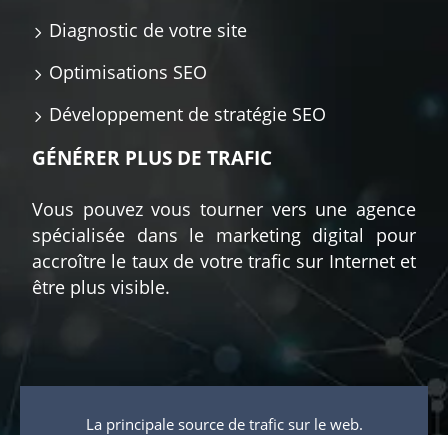
Diagnostic de votre site
Optimisations SEO
Développement de stratégie SEO
GÉNÉRER PLUS DE TRAFIC
Vous pouvez vous tourner vers une agence
spécialisée dans le marketing digital pour
accroître le taux de votre trafic sur Internet et
être plus visible.
La principale source de trafic sur le web.