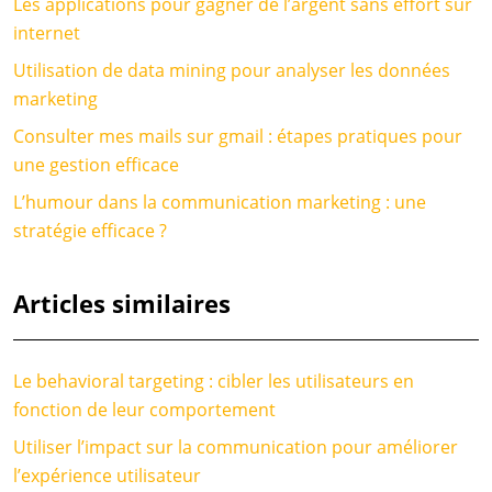
Les applications pour gagner de l’argent sans effort sur
internet
Utilisation de data mining pour analyser les données
marketing
Consulter mes mails sur gmail : étapes pratiques pour
une gestion efficace
L’humour dans la communication marketing : une
stratégie efficace ?
Articles similaires
Le behavioral targeting : cibler les utilisateurs en
fonction de leur comportement
Utiliser l’impact sur la communication pour améliorer
l’expérience utilisateur