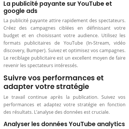
La publicité payante sur YouTube et
google ads
La publicité payante attire rapidement des spectateurs.
Créez des campagnes ciblées en définissant votre
budget et en choisissant votre audience. Utilisez les
formats publicitaires de YouTube (In-Stream, vidéo
discovery, Bumper). Suivez et optimisez vos campagnes.
Le reciblage publicitaire est un excellent moyen de faire
revenir les spectateurs intéressés.
Suivre vos performances et
adapter votre stratégie
Le travail continue après la publication. Suivez vos
performances et adaptez votre stratégie en fonction
des résultats. L’analyse des données est cruciale.
Analyser les données YouTube analytics