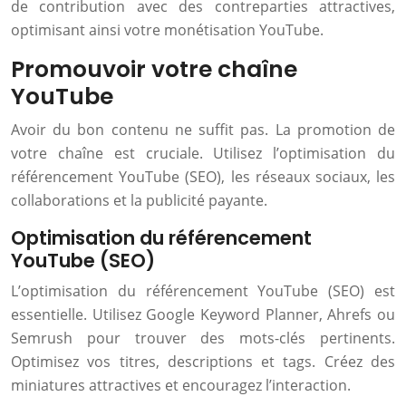
de contribution avec des contreparties attractives,
optimisant ainsi votre monétisation YouTube.
Promouvoir votre chaîne
YouTube
Avoir du bon contenu ne suffit pas. La promotion de
votre chaîne est cruciale. Utilisez l’optimisation du
référencement YouTube (SEO), les réseaux sociaux, les
collaborations et la publicité payante.
Optimisation du référencement
YouTube (SEO)
L’optimisation du référencement YouTube (SEO) est
essentielle. Utilisez Google Keyword Planner, Ahrefs ou
Semrush pour trouver des mots-clés pertinents.
Optimisez vos titres, descriptions et tags. Créez des
miniatures attractives et encouragez l’interaction.