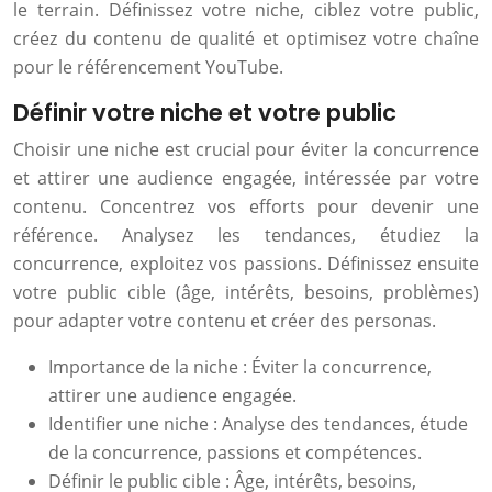
le terrain. Définissez votre niche, ciblez votre public,
créez du contenu de qualité et optimisez votre chaîne
pour le référencement YouTube.
Définir votre niche et votre public
Choisir une niche est crucial pour éviter la concurrence
et attirer une audience engagée, intéressée par votre
contenu. Concentrez vos efforts pour devenir une
référence. Analysez les tendances, étudiez la
concurrence, exploitez vos passions. Définissez ensuite
votre public cible (âge, intérêts, besoins, problèmes)
pour adapter votre contenu et créer des personas.
Importance de la niche : Éviter la concurrence,
attirer une audience engagée.
Identifier une niche : Analyse des tendances, étude
de la concurrence, passions et compétences.
Définir le public cible : Âge, intérêts, besoins,