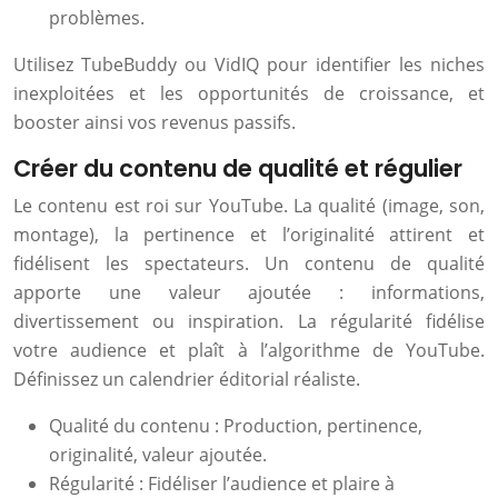
problèmes.
Utilisez TubeBuddy ou VidIQ pour identifier les niches
inexploitées et les opportunités de croissance, et
booster ainsi vos revenus passifs.
Créer du contenu de qualité et régulier
Le contenu est roi sur YouTube. La qualité (image, son,
montage), la pertinence et l’originalité attirent et
fidélisent les spectateurs. Un contenu de qualité
apporte une valeur ajoutée : informations,
divertissement ou inspiration. La régularité fidélise
votre audience et plaît à l’algorithme de YouTube.
Définissez un calendrier éditorial réaliste.
Qualité du contenu : Production, pertinence,
originalité, valeur ajoutée.
Régularité : Fidéliser l’audience et plaire à