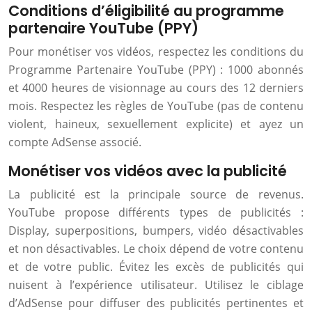
Conditions d’éligibilité au programme
partenaire YouTube (PPY)
Pour monétiser vos vidéos, respectez les conditions du
Programme Partenaire YouTube (PPY) : 1000 abonnés
et 4000 heures de visionnage au cours des 12 derniers
mois. Respectez les règles de YouTube (pas de contenu
violent, haineux, sexuellement explicite) et ayez un
compte AdSense associé.
Monétiser vos vidéos avec la publicité
La publicité est la principale source de revenus.
YouTube propose différents types de publicités :
Display, superpositions, bumpers, vidéo désactivables
et non désactivables. Le choix dépend de votre contenu
et de votre public. Évitez les excès de publicités qui
nuisent à l’expérience utilisateur. Utilisez le ciblage
d’AdSense pour diffuser des publicités pertinentes et