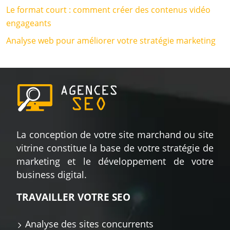
Le format court : comment créer des contenus vidéo
engageants
Analyse web pour améliorer votre stratégie marketing
La conception de votre site marchand ou site
vitrine constitue la base de votre stratégie de
marketing et le développement de votre
business digital.
TRAVAILLER VOTRE SEO
Analyse des sites concurrents