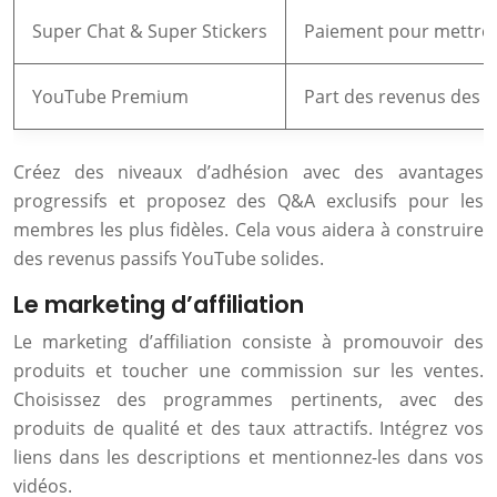
Super Chat & Super Stickers
Paiement pour mettre 
YouTube Premium
Part des revenus des
Créez des niveaux d’adhésion avec des avantages
progressifs et proposez des Q&A exclusifs pour les
membres les plus fidèles. Cela vous aidera à construire
des revenus passifs YouTube solides.
Le marketing d’affiliation
Le marketing d’affiliation consiste à promouvoir des
produits et toucher une commission sur les ventes.
Choisissez des programmes pertinents, avec des
produits de qualité et des taux attractifs. Intégrez vos
liens dans les descriptions et mentionnez-les dans vos
vidéos.