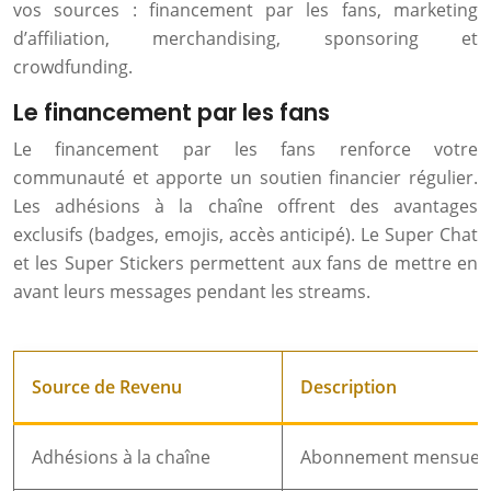
vos sources : financement par les fans, marketing
d’affiliation, merchandising, sponsoring et
crowdfunding.
Le financement par les fans
Le financement par les fans renforce votre
communauté et apporte un soutien financier régulier.
Les adhésions à la chaîne offrent des avantages
exclusifs (badges, emojis, accès anticipé). Le Super Chat
et les Super Stickers permettent aux fans de mettre en
avant leurs messages pendant les streams.
Source de Revenu
Description
Adhésions à la chaîne
Abonnement mensuel 