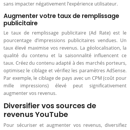
sans impacter négativement l’expérience utilisateur.
Augmenter votre taux de remplissage
publicitaire
Le taux de remplissage publicitaire (Ad Rate) est le
pourcentage d’impressions publicitaires vendues. Un
taux élevé maximise vos revenus. La géolocalisation, la
qualité du contenu et la saisonnalité influencent ce
taux. Créez du contenu adapté à des marchés porteurs,
optimisez le ciblage et vérifiez les paramètres AdSense.
Par exemple, le ciblage de pays avec un CPM (coût pour
mille impressions) élevé peut significativement
augmenter vos revenus.
Diversifier vos sources de
revenus YouTube
Pour sécuriser et augmenter vos revenus, diversifiez