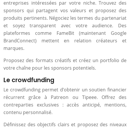
entreprises intéressées par votre niche. Trouvez des
sponsors qui partagent vos valeurs et proposez des
produits pertinents. Négociez les termes du partenariat
et soyez transparent avec votre audience. Des
plateformes comme FameBit (maintenant Google
BrandConnect) mettent en relation créateurs et
marques.
Proposez des formats créatifs et créez un portfolio de
votre chaîne pour les sponsors potentiels.
Le crowdfunding
Le crowdfunding permet d’obtenir un soutien financier
récurrent grâce à Patreon ou Tipeee. Offrez des
contreparties exclusives : accès anticipé, mentions,
contenu personnalisé.
Définissez des objectifs clairs et proposez des niveaux