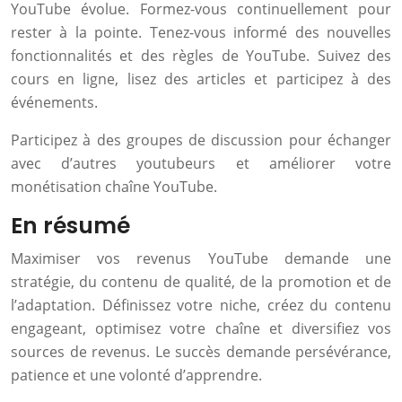
YouTube évolue. Formez-vous continuellement pour
rester à la pointe. Tenez-vous informé des nouvelles
fonctionnalités et des règles de YouTube. Suivez des
cours en ligne, lisez des articles et participez à des
événements.
Participez à des groupes de discussion pour échanger
avec d’autres youtubeurs et améliorer votre
monétisation chaîne YouTube.
En résumé
Maximiser vos revenus YouTube demande une
stratégie, du contenu de qualité, de la promotion et de
l’adaptation. Définissez votre niche, créez du contenu
engageant, optimisez votre chaîne et diversifiez vos
sources de revenus. Le succès demande persévérance,
patience et une volonté d’apprendre.