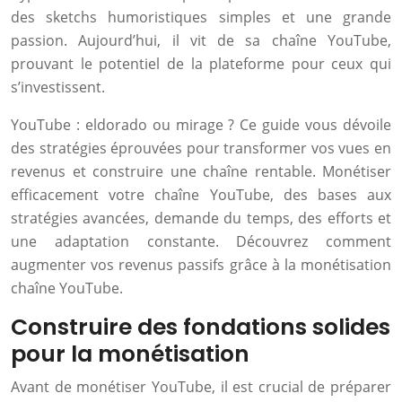
des sketchs humoristiques simples et une grande
passion. Aujourd’hui, il vit de sa chaîne YouTube,
prouvant le potentiel de la plateforme pour ceux qui
s’investissent.
YouTube : eldorado ou mirage ? Ce guide vous dévoile
des stratégies éprouvées pour transformer vos vues en
revenus et construire une chaîne rentable. Monétiser
efficacement votre chaîne YouTube, des bases aux
stratégies avancées, demande du temps, des efforts et
une adaptation constante. Découvrez comment
augmenter vos revenus passifs grâce à la monétisation
chaîne YouTube.
Construire des fondations solides
pour la monétisation
Avant de monétiser YouTube, il est crucial de préparer