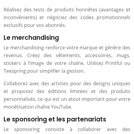
Réalisez des tests de produits honnêtes (avantages et
inconvénients) et négociez des codes promotionnels
exclusifs pour vos abonnés.
Le merchandising
Le merchandising renforce votre marque et génère des
revenus. Créez des vêtements, accessoires, mugs,
stickers à l’image de votre chaîne. Utilisez Printful ou
Teespring pour simplifier la gestion.
Collaborez avec des artistes pour des designs uniques
et proposez des éditions limitées et des produits
personnalisés, ce qui est un atout important pour votre
monétisation chaîne YouTube.
Le sponsoring et les partenariats
Le sponsoring consiste à collaborer avec des