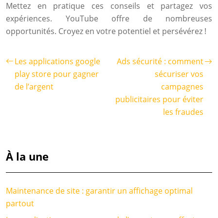
Mettez en pratique ces conseils et partagez vos
expériences. YouTube offre de nombreuses
opportunités. Croyez en votre potentiel et persévérez !
Les applications google
Ads sécurité : comment
play store pour gagner
sécuriser vos
de l’argent
campagnes
publicitaires pour éviter
les fraudes
À la une
Maintenance de site : garantir un affichage optimal
partout