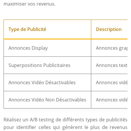
maximiser vos revenus.
Type de Publicité
Description
Annonces Display
Annonces graphi
Superpositions Publicitaires
Annonces textue
Annonces Vidéo Désactivables
Annonces vidéo 
Annonces Vidéo Non Désactivables
Annonces vidéo 
Réalisez un A/B testing de différents types de publicités
pour identifier celles qui génèrent le plus de revenus