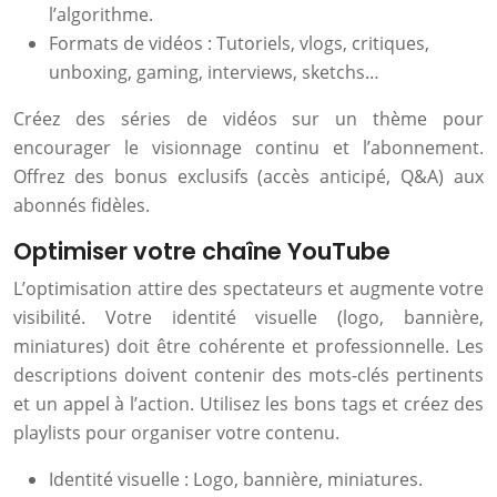
l’algorithme.
Formats de vidéos : Tutoriels, vlogs, critiques,
unboxing, gaming, interviews, sketchs…
Créez des séries de vidéos sur un thème pour
encourager le visionnage continu et l’abonnement.
Offrez des bonus exclusifs (accès anticipé, Q&A) aux
abonnés fidèles.
Optimiser votre chaîne YouTube
L’optimisation attire des spectateurs et augmente votre
visibilité. Votre identité visuelle (logo, bannière,
miniatures) doit être cohérente et professionnelle. Les
descriptions doivent contenir des mots-clés pertinents
et un appel à l’action. Utilisez les bons tags et créez des
playlists pour organiser votre contenu.
Identité visuelle : Logo, bannière, miniatures.