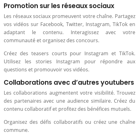
Promotion sur les réseaux sociaux
Les réseaux sociaux promeuvent votre chaîne. Partagez
vos vidéos sur Facebook, Twitter, Instagram, TikTok en
adaptant le contenu. Interagissez avec votre
communauté et organisez des concours.
Créez des teasers courts pour Instagram et TikTok.
Utilisez les stories Instagram pour répondre aux
questions et promouvoir vos vidéos.
Collaborations avec d’autres youtubers
Les collaborations augmentent votre visibilité. Trouvez
des partenaires avec une audience similaire. Créez du
contenu collaboratif et profitez des bénéfices mutuels.
Organisez des défis collaboratifs ou créez une chaîne
commune.