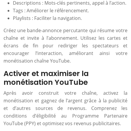
Descriptions : Mots-clés pertinents, appel à l’action.
Tags : Améliorer le référencement.
Playlists : Faciliter la navigation.
Créez une bande-annonce percutante qui résume votre
chaîne et invite à l’abonnement. Utilisez les cartes et
écrans de fin pour rediriger les spectateurs et
encourager l’interaction, améliorant ainsi votre
monétisation chaîne YouTube.
Activer et maximiser la
monétisation YouTube
Après avoir construit votre chaîne, activez la
monétisation et gagnez de l’argent grâce à la publicité
et d’autres sources de revenus. Comprenez les
conditions d’éligibilité au Programme Partenaire
YouTube (PPY) et optimisez vos revenus publicitaires.