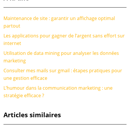
Maintenance de site : garantir un affichage optimal
partout
Les applications pour gagner de l’argent sans effort sur
internet
Utilisation de data mining pour analyser les données
marketing
Consulter mes mails sur gmail : étapes pratiques pour
une gestion efficace
L’humour dans la communication marketing : une
stratégie efficace ?
Articles similaires