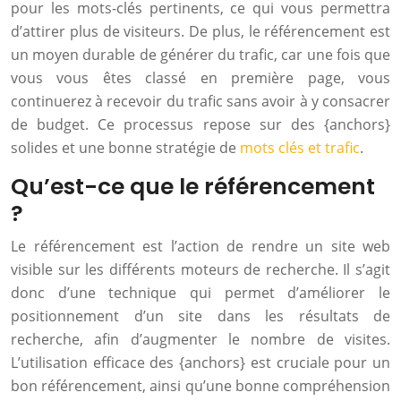
pour les mots-clés pertinents, ce qui vous permettra
d’attirer plus de visiteurs. De plus, le référencement est
un moyen durable de générer du trafic, car une fois que
vous vous êtes classé en première page, vous
continuerez à recevoir du trafic sans avoir à y consacrer
de budget. Ce processus repose sur des {anchors}
solides et une bonne stratégie de
mots clés et trafic
.
Qu’est-ce que le référencement
?
Le référencement est l’action de rendre un site web
visible sur les différents moteurs de recherche. Il s’agit
donc d’une technique qui permet d’améliorer le
positionnement d’un site dans les résultats de
recherche, afin d’augmenter le nombre de visites.
L’utilisation efficace des {anchors} est cruciale pour un
bon référencement, ainsi qu’une bonne compréhension