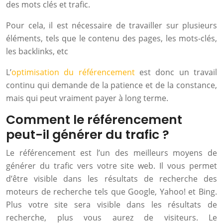
des mots clés et trafic.
Pour cela, il est nécessaire de travailler sur plusieurs
éléments, tels que le contenu des pages, les mots-clés,
les backlinks, etc
L’
optimisation du référencement
est donc un travail
continu qui demande de la patience et de la constance,
mais qui peut vraiment payer à long terme.
Comment le référencement
peut-il générer du trafic ?
Le référencement est l’un des meilleurs moyens de
générer du trafic vers votre site web. Il vous permet
d’être visible dans les résultats de recherche des
moteurs de recherche tels que Google, Yahoo! et Bing.
Plus votre site sera visible dans les résultats de
recherche, plus vous aurez de visiteurs. Le