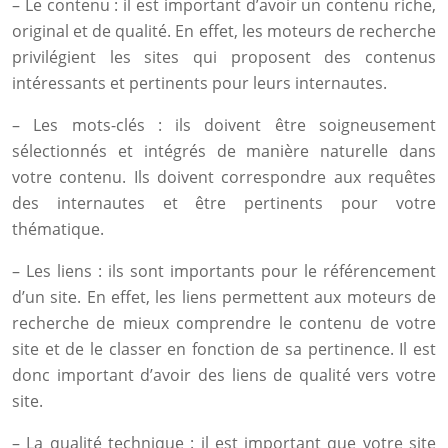
– Le contenu : il est important d’avoir un contenu riche,
original et de qualité. En effet, les moteurs de recherche
privilégient les sites qui proposent des contenus
intéressants et pertinents pour leurs internautes.
– Les mots-clés : ils doivent être soigneusement
sélectionnés et intégrés de manière naturelle dans
votre contenu. Ils doivent correspondre aux requêtes
des internautes et être pertinents pour votre
thématique.
– Les liens : ils sont importants pour le référencement
d’un site. En effet, les liens permettent aux moteurs de
recherche de mieux comprendre le contenu de votre
site et de le classer en fonction de sa pertinence. Il est
donc important d’avoir des liens de qualité vers votre
site.
– La qualité technique : il est important que votre site