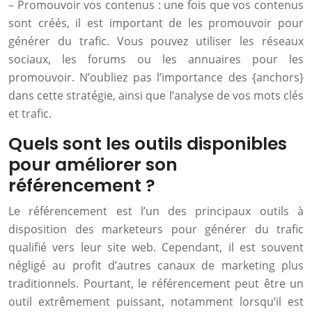
– Promouvoir vos contenus : une fois que vos contenus
sont créés, il est important de les promouvoir pour
générer du trafic. Vous pouvez utiliser les réseaux
sociaux, les forums ou les annuaires pour les
promouvoir. N’oubliez pas l’importance des {anchors}
dans cette stratégie, ainsi que l’analyse de vos mots clés
et trafic.
Quels sont les outils disponibles
pour améliorer son
référencement ?
Le référencement est l’un des principaux outils à
disposition des marketeurs pour générer du trafic
qualifié vers leur site web. Cependant, il est souvent
négligé au profit d’autres canaux de marketing plus
traditionnels. Pourtant, le référencement peut être un
outil extrêmement puissant, notamment lorsqu’il est