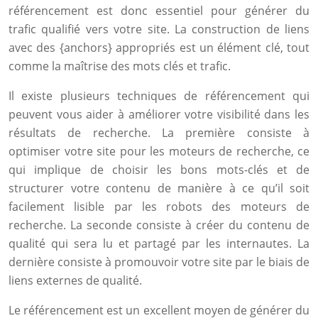
référencement est donc essentiel pour générer du
trafic qualifié vers votre site. La construction de liens
avec des {anchors} appropriés est un élément clé, tout
comme la maîtrise des mots clés et trafic.
Il existe plusieurs techniques de référencement qui
peuvent vous aider à améliorer votre visibilité dans les
résultats de recherche. La première consiste à
optimiser votre site pour les moteurs de recherche, ce
qui implique de choisir les bons mots-clés et de
structurer votre contenu de manière à ce qu’il soit
facilement lisible par les robots des moteurs de
recherche. La seconde consiste à créer du contenu de
qualité qui sera lu et partagé par les internautes. La
dernière consiste à promouvoir votre site par le biais de
liens externes de qualité.
Le référencement est un excellent moyen de générer du