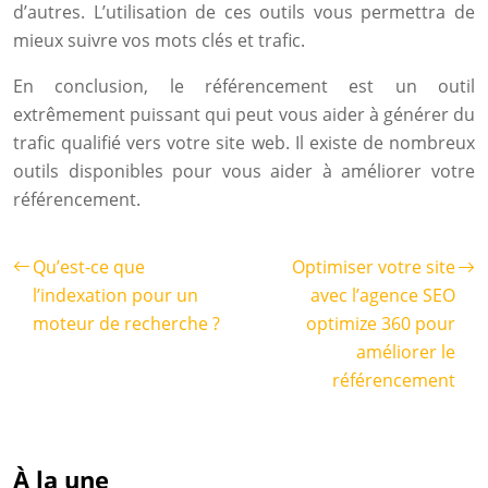
d’autres. L’utilisation de ces outils vous permettra de
mieux suivre vos mots clés et trafic.
En conclusion, le référencement est un outil
extrêmement puissant qui peut vous aider à générer du
trafic qualifié vers votre site web. Il existe de nombreux
outils disponibles pour vous aider à améliorer votre
référencement.
Qu’est-ce que
Optimiser votre site
l’indexation pour un
avec l’agence SEO
moteur de recherche ?
optimize 360 pour
améliorer le
référencement
À la une