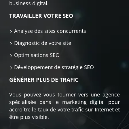
business digital.
TRAVAILLER VOTRE SEO
Analyse des sites concurrents
Diagnostic de votre site
Optimisations SEO
Développement de stratégie SEO
GÉNÉRER PLUS DE TRAFIC
Vous pouvez vous tourner vers une agence
spécialisée dans le marketing digital pour
accroître le taux de votre trafic sur Internet et
être plus visible.