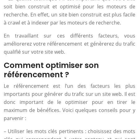
soit bien construit et optimisé pour les moteurs de
recherche. En effet, un site bien construit est plus facile
à crawl et à indexer par les moteurs de recherche.
En travaillant sur ces différents facteurs, vous
améliorerez votre référencement et génèrerez du trafic
qualifié sur votre site web.
Comment optimiser son
référencement ?
Le référencement est l’un des facteurs les plus
importants pour générer du trafic sur un site web. Il est
donc important de le optimiser pour en tirer le
maximum de bénéfices. Voici quelques conseils pour y
parvenir :
– Utiliser les mots clés pertinents : choisissez des mots