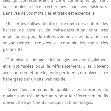
clés qui correspondent à votre contenu et qui sont
susceptibles d’être recherchés par vos visiteurs.
L’analyse de vos mots clés et trafic est essentielle.
– Utiliser les balises de titre et de méta-description : les
balises de titre et de méta-description sont très
importantes pour le référencement. Elles doivent être
soigneusement rédigées et contenir les mots clés
pertinents.
– Optimiser les images : les images peuvent également
être optimisées pour le référencement. Elles doivent
avoir un nom et une légende pertinents et doivent être
hébergées sur un site web rapide.
– Créer des contenus de qualité : les contenus de
qualité sont très importants pour le référencement. Ils
doivent être pertinents, uniques et bien rédigés.