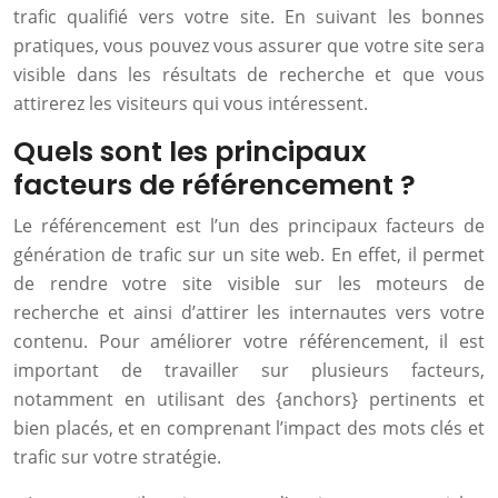
trafic qualifié vers votre site. En suivant les bonnes
pratiques, vous pouvez vous assurer que votre site sera
visible dans les résultats de recherche et que vous
attirerez les visiteurs qui vous intéressent.
Quels sont les principaux
facteurs de référencement ?
Le référencement est l’un des principaux facteurs de
génération de trafic sur un site web. En effet, il permet
de rendre votre site visible sur les moteurs de
recherche et ainsi d’attirer les internautes vers votre
contenu. Pour améliorer votre référencement, il est
important de travailler sur plusieurs facteurs,
notamment en utilisant des {anchors} pertinents et
bien placés, et en comprenant l’impact des mots clés et
trafic sur votre stratégie.