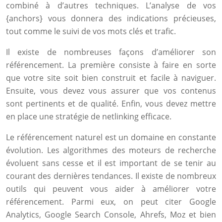
combiné à d’autres techniques. L’analyse de vos
{anchors} vous donnera des indications précieuses,
tout comme le suivi de vos mots clés et trafic.
Il existe de nombreuses façons d’améliorer son
référencement. La première consiste à faire en sorte
que votre site soit bien construit et facile à naviguer.
Ensuite, vous devez vous assurer que vos contenus
sont pertinents et de qualité. Enfin, vous devez mettre
en place une stratégie de netlinking efficace.
Le référencement naturel est un domaine en constante
évolution. Les algorithmes des moteurs de recherche
évoluent sans cesse et il est important de se tenir au
courant des dernières tendances. Il existe de nombreux
outils qui peuvent vous aider à améliorer votre
référencement. Parmi eux, on peut citer Google
Analytics, Google Search Console, Ahrefs, Moz et bien