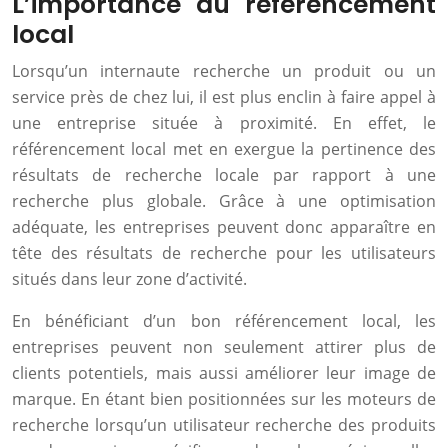
L’importance du référencement
local
Lorsqu’un internaute recherche un produit ou un
service près de chez lui, il est plus enclin à faire appel à
une entreprise située à proximité. En effet, le
référencement local met en exergue la pertinence des
résultats de recherche locale par rapport à une
recherche plus globale. Grâce à une optimisation
adéquate, les entreprises peuvent donc apparaître en
tête des résultats de recherche pour les utilisateurs
situés dans leur zone d’activité.
En bénéficiant d’un bon référencement local, les
entreprises peuvent non seulement attirer plus de
clients potentiels, mais aussi améliorer leur image de
marque. En étant bien positionnées sur les moteurs de
recherche lorsqu’un utilisateur recherche des produits