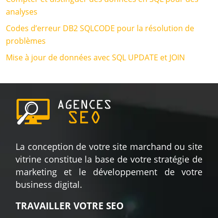
analyses
Codes d’erreur DB2 SQLCODE pour la résolution de
problèmes
Mise à jour de données avec SQL UPDATE et JOIN
La conception de votre site marchand ou site
vitrine constitue la base de votre stratégie de
marketing et le développement de votre
business digital.
TRAVAILLER VOTRE SEO