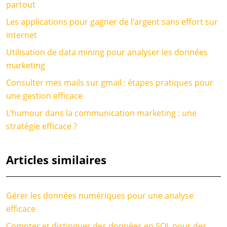
partout
Les applications pour gagner de l’argent sans effort sur
internet
Utilisation de data mining pour analyser les données
marketing
Consulter mes mails sur gmail : étapes pratiques pour
une gestion efficace
L’humour dans la communication marketing : une
stratégie efficace ?
Articles similaires
Gérer les données numériques pour une analyse
efficace
Compter et distinguer des données en SQL pour des