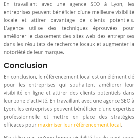
En travaillant avec une agence SEO à Lyon, les
entreprises peuvent bénéficier d’une meilleure visibilité
locale et attirer davantage de clients potentiels.
L’agence utilise des techniques éprouvées pour
améliorer le classement des sites web des entreprises
dans les résultats de recherche locaux et augmenter la
notoriété de leur marque.
Conclusion
En conclusion, le référencement local est un élément clé
pour les entreprises qui souhaitent améliorer leur
visibilité en ligne et attirer des clients potentiels dans
leur zone d’activité. En travaillant avec une agence SEO à
Lyon, les entreprises peuvent bénéficier d’une expertise
professionnelle et mettre en place des stratégies
efficaces pour
maximiser leur référencement local
.
N’oubliez pas qu’une bonne visibilité locale peut vous