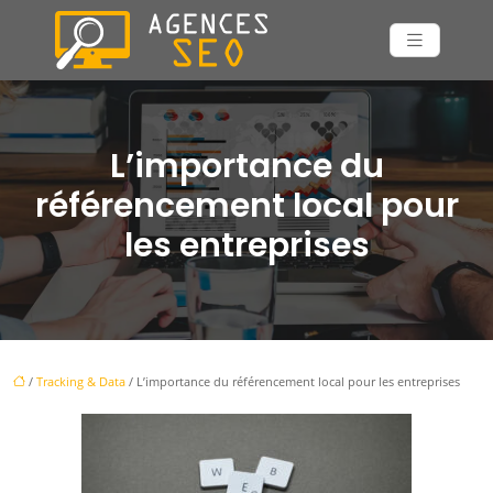
L’importance du
référencement local pour
les entreprises
/
Tracking & Data
/ L’importance du référencement local pour les entreprises