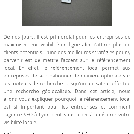
De nos jours, il est primordial pour les entreprises de
maximiser leur visibilité en ligne afin d’attirer plus de
clients potentiels. L’une des meilleures stratégies pour y
parvenir est de mettre l’accent sur le référencement
local. En effet, le référencement local permet aux
entreprises de se positionner de manière optimale sur
les moteurs de recherche lorsqu’un utilisateur effectue
une recherche géolocalisée. Dans cet article, nous
allons vous expliquer pourquoi le référencement local
est si important pour les entreprises et comment
l’agence SEO à Lyon peut vous aider à améliorer votre
visibilité locale.