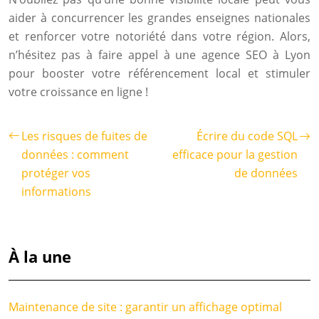
aider à concurrencer les grandes enseignes nationales
et renforcer votre notoriété dans votre région. Alors,
n’hésitez pas à faire appel à une agence SEO à Lyon
pour booster votre référencement local et stimuler
votre croissance en ligne !
Les risques de fuites de
Écrire du code SQL
données : comment
efficace pour la gestion
protéger vos
de données
informations
À la une
Maintenance de site : garantir un affichage optimal