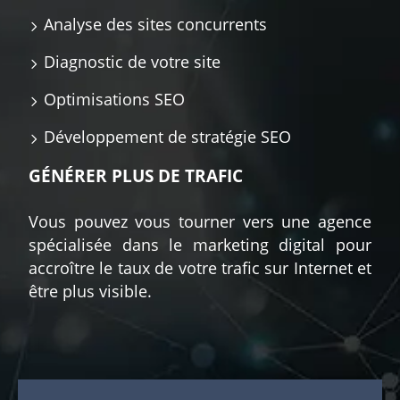
Analyse des sites concurrents
Diagnostic de votre site
Optimisations SEO
Développement de stratégie SEO
GÉNÉRER PLUS DE TRAFIC
Vous pouvez vous tourner vers une agence
spécialisée dans le marketing digital pour
accroître le taux de votre trafic sur Internet et
être plus visible.