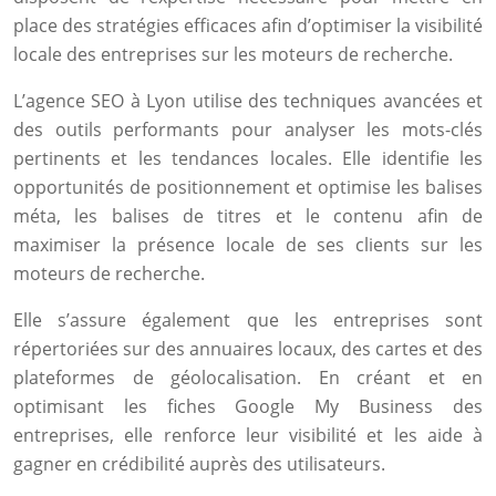
place des stratégies efficaces afin d’optimiser la visibilité
locale des entreprises sur les moteurs de recherche.
L’agence SEO à Lyon utilise des techniques avancées et
des outils performants pour analyser les mots-clés
pertinents et les tendances locales. Elle identifie les
opportunités de positionnement et optimise les balises
méta, les balises de titres et le contenu afin de
maximiser la présence locale de ses clients sur les
moteurs de recherche.
Elle s’assure également que les entreprises sont
répertoriées sur des annuaires locaux, des cartes et des
plateformes de géolocalisation. En créant et en
optimisant les fiches Google My Business des
entreprises, elle renforce leur visibilité et les aide à
gagner en crédibilité auprès des utilisateurs.