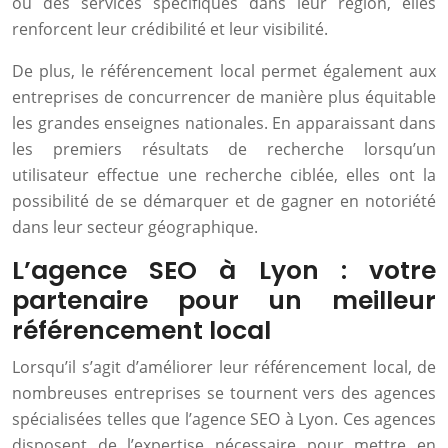
ou des services spécifiques dans leur région, elles
renforcent leur crédibilité et leur visibilité.
De plus, le référencement local permet également aux
entreprises de concurrencer de manière plus équitable
les grandes enseignes nationales. En apparaissant dans
les premiers résultats de recherche lorsqu’un
utilisateur effectue une recherche ciblée, elles ont la
possibilité de se démarquer et de gagner en notoriété
dans leur secteur géographique.
L’agence SEO à Lyon : votre
partenaire pour un meilleur
référencement local
Lorsqu’il s’agit d’améliorer leur référencement local, de
nombreuses entreprises se tournent vers des agences
spécialisées telles que l’agence SEO à Lyon. Ces agences
disposent de l’expertise nécessaire pour mettre en