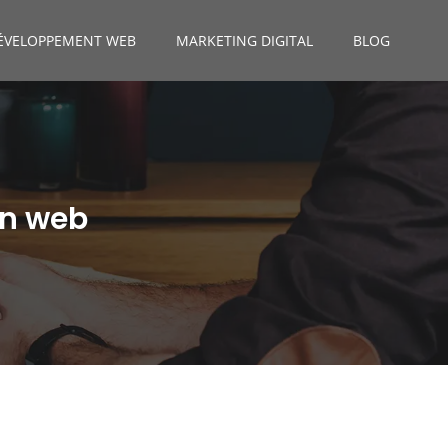
ÉVELOPPEMENT WEB
MARKETING DIGITAL
BLOG
on web