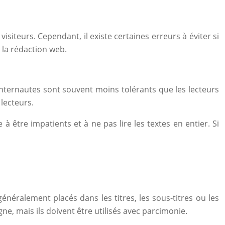
siteurs. Cependant, il existe certaines erreurs à éviter si
 la rédaction web.
 internautes sont souvent moins tolérants que les lecteurs
lecteurs.
à être impatients et à ne pas lire les textes en entier. Si
néralement placés dans les titres, les sous-titres ou les
ne, mais ils doivent être utilisés avec parcimonie.