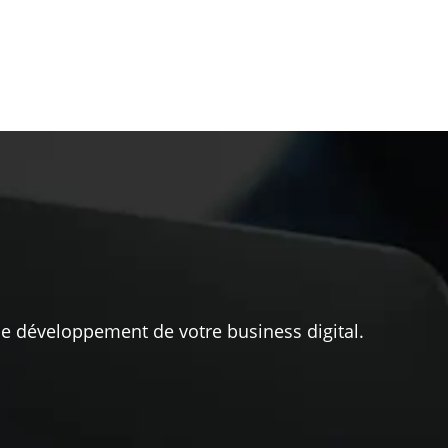
 le développement de votre business digital.