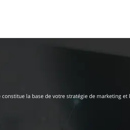
 constitue la base de votre stratégie de marketing et