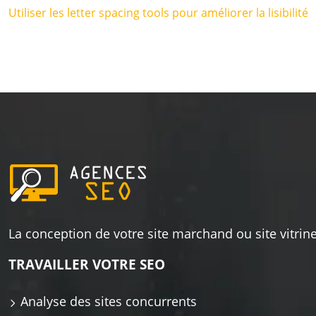
Utiliser les letter spacing tools pour améliorer la lisibilité
La conception de votre site marchand ou site vitrine
TRAVAILLER VOTRE SEO
Analyse des sites concurrents