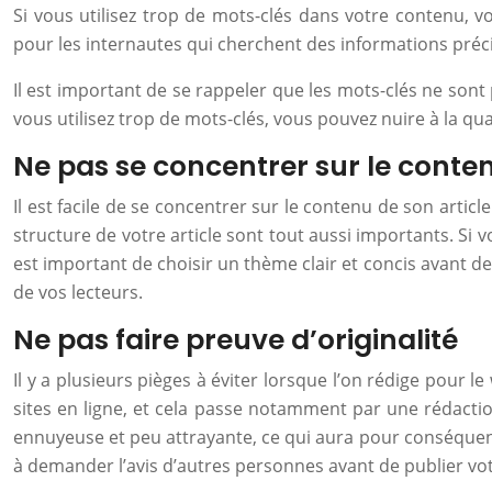
Si vous utilisez trop de mots-clés dans votre contenu, v
pour les internautes qui cherchent des informations précis
Il est important de se rappeler que les mots-clés ne sont 
vous utilisez trop de mots-clés, vous pouvez nuire à la q
Ne pas se concentrer sur le conte
Il est facile de se concentrer sur le contenu de son articl
structure de votre article sont tout aussi importants. Si vot
est important de choisir un thème clair et concis avant de
de vos lecteurs.
Ne pas faire preuve d’originalité
Il y a plusieurs pièges à éviter lorsque l’on rédige pour l
sites en ligne, et cela passe notamment par une rédactio
ennuyeuse et peu attrayante, ce qui aura pour conséquence
à demander l’avis d’autres personnes avant de publier vo