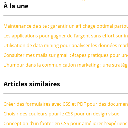
À la une
Maintenance de site : garantir un affichage optimal parto
Les applications pour gagner de l’argent sans effort sur i
Utilisation de data mining pour analyser les données mar
Consulter mes mails sur gmail : étapes pratiques pour une
L’humour dans la communication marketing : une stratégie
Articles similaires
Créer des formulaires avec CSS et PDF pour des document
Choisir des couleurs pour le CSS pour un design visuel
Conception d’un footer en CSS pour améliorer l’expérience