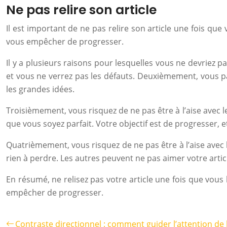
Ne pas relire son article
Il est important de ne pas relire son article une fois que
vous empêcher de progresser.
Il y a plusieurs raisons pour lesquelles vous ne devriez pa
et vous ne verrez pas les défauts. Deuxièmement, vous pa
les grandes idées.
Troisièmement, vous risquez de ne pas être à l’aise avec l
que vous soyez parfait. Votre objectif est de progresser, et
Quatrièmement, vous risquez de ne pas être à l’aise avec 
rien à perdre. Les autres peuvent ne pas aimer votre artic
En résumé, ne relisez pas votre article une fois que vous 
empêcher de progresser.
Contraste directionnel : comment guider l’attention de l