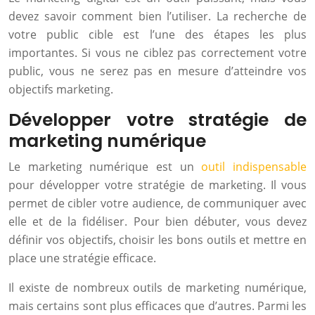
devez savoir comment bien l’utiliser. La recherche de
votre public cible est l’une des étapes les plus
importantes. Si vous ne ciblez pas correctement votre
public, vous ne serez pas en mesure d’atteindre vos
objectifs marketing.
Développer votre stratégie de
marketing numérique
Le marketing numérique est un
outil indispensable
pour développer votre stratégie de marketing. Il vous
permet de cibler votre audience, de communiquer avec
elle et de la fidéliser. Pour bien débuter, vous devez
définir vos objectifs, choisir les bons outils et mettre en
place une stratégie efficace.
Il existe de nombreux outils de marketing numérique,
mais certains sont plus efficaces que d’autres. Parmi les