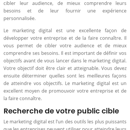
cibler leur audience, de mieux comprendre leurs
besoins et de leur fournir une expérience
personnalisée.
Le marketing digital est une excellente façon de
développer votre entreprise et de la faire connaître. Il
vous permet de cibler votre audience et de mieux
comprendre ses besoins. Il est important de définir vos
objectifs avant de vous lancer dans le marketing digital.
Votre objectif doit être clair et atteignable. Vous devez
ensuite déterminer quelles sont les meilleures façons
de atteindre vos objectifs. Le marketing digital est un
excellent moyen de promouvoir votre entreprise et de
la faire connaître.
Recherche de votre public cible
Le marketing digital est l’un des outils les plus puissants
que les entreprises peuvent utiliser pour atteindre leurs