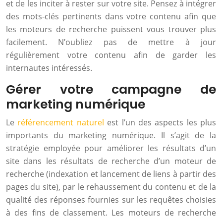
et de les inciter à rester sur votre site. Pensez à intégrer
des mots-clés pertinents dans votre contenu afin que
les moteurs de recherche puissent vous trouver plus
facilement. N’oubliez pas de mettre à jour
régulièrement votre contenu afin de garder les
internautes intéressés.
Gérer votre campagne de
marketing numérique
Le
référencement naturel
est l’un des aspects les plus
importants du marketing numérique. Il s’agit de la
stratégie employée pour améliorer les résultats d’un
site dans les résultats de recherche d’un moteur de
recherche (indexation et lancement de liens à partir des
pages du site), par le rehaussement du contenu et de la
qualité des réponses fournies sur les requêtes choisies
à des fins de classement. Les moteurs de recherche