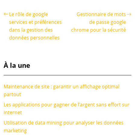
Le rôle de google
Gestionnaire de mots
services et préférences
de passe google
dans la gestion des
chrome pour la sécurité
données personnelles
À la une
Maintenance de site : garantir un affichage optimal
partout
Les applications pour gagner de l’argent sans effort sur
internet
Utilisation de data mining pour analyser les données
marketing