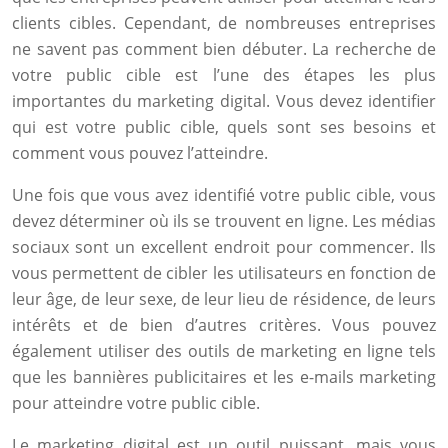
clients cibles. Cependant, de nombreuses entreprises
ne savent pas comment bien débuter. La recherche de
votre public cible est l’une des étapes les plus
importantes du marketing digital. Vous devez identifier
qui est votre public cible, quels sont ses besoins et
comment vous pouvez l’atteindre.
Une fois que vous avez identifié votre public cible, vous
devez déterminer où ils se trouvent en ligne. Les médias
sociaux sont un excellent endroit pour commencer. Ils
vous permettent de cibler les utilisateurs en fonction de
leur âge, de leur sexe, de leur lieu de résidence, de leurs
intérêts et de bien d’autres critères. Vous pouvez
également utiliser des outils de marketing en ligne tels
que les bannières publicitaires et les e-mails marketing
pour atteindre votre public cible.
Le marketing digital est un outil puissant, mais vous