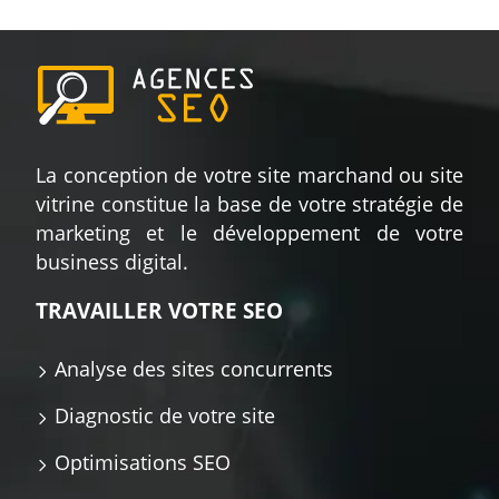
La conception de votre site marchand ou site
vitrine constitue la base de votre stratégie de
marketing et le développement de votre
business digital.
TRAVAILLER VOTRE SEO
Analyse des sites concurrents
Diagnostic de votre site
Optimisations SEO