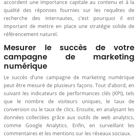
accordent une importance capitale au contenu et à la
qualité des réponses fournies sur les requêtes de
recherche des internautes, c’est pourquoi il est
important de mettre en place une stratégie solide de
référencement naturel.
Mesurer le succès de votre
campagne de marketing
numérique
Le succès d’une campagne de marketing numérique
peut être mesuré de plusieurs façons. Tout d’abord, en
suivant les indicateurs de performances clés (KPI), tels
que le nombre de visiteurs uniques, le taux de
conversion ou le taux de clics. Ensuite, en analysant les
données collectées grâce aux outils de web analytics,
comme Google Analytics. Enfin, en surveillant les
commentaires et les mentions sur les réseaux sociaux.