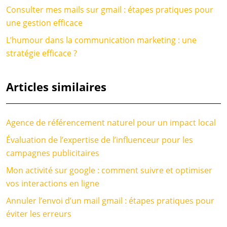
Consulter mes mails sur gmail : étapes pratiques pour
une gestion efficace
L’humour dans la communication marketing : une
stratégie efficace ?
Articles similaires
Agence de référencement naturel pour un impact local
Évaluation de l’expertise de l’influenceur pour les
campagnes publicitaires
Mon activité sur google : comment suivre et optimiser
vos interactions en ligne
Annuler l’envoi d’un mail gmail : étapes pratiques pour
éviter les erreurs