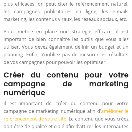
plus efficaces, on peut citer le référencement naturel,
les campagnes publicitaires en ligne, les e-mails
marketing, les contenus viraux, les réseaux sociaux, etc.
Pour mettre en place une stratégie efficace, il est
important de bien connaître les outils que vous allez
utiliser. Vous devez également définir un budget et un
planning. Enfin, n’oubliez pas de mesurer les résultats
de vos campagnes pour pouvoir les optimiser.
Créer du contenu pour votre
campagne de marketing
numérique
Il est important de créer du contenu pour votre
campagne de marketing numérique afin d’
améliorer le
référencement de votre site
. Le contenu que vous créez
doit être de qualité et ciblé afin d’attirer les internautes