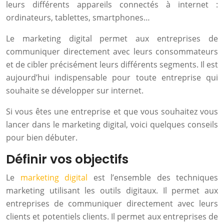
leurs différents appareils connectés à internet :
ordinateurs, tablettes, smartphones…
Le marketing digital permet aux entreprises de
communiquer directement avec leurs consommateurs
et de cibler précisément leurs différents segments. Il est
aujourd’hui indispensable pour toute entreprise qui
souhaite se développer sur internet.
Si vous êtes une entreprise et que vous souhaitez vous
lancer dans le marketing digital, voici quelques conseils
pour bien débuter.
Définir vos objectifs
Le
marketing digital
est l’ensemble des techniques
marketing utilisant les outils digitaux. Il permet aux
entreprises de communiquer directement avec leurs
clients et potentiels clients. Il permet aux entreprises de