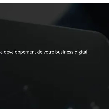
 le développement de votre business digital.