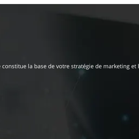
 constitue la base de votre stratégie de marketing et