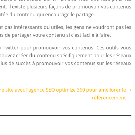
nt, il existe plusieurs façons de promouvoir vos contenus
joutée du contenu qui encourage le partage.
t pas intéressants ou utiles, les gens ne voudront pas les
 de partager votre contenu si c’est facile à faire.
u Twitter pour promouvoir vos contenus. Ces outils vous
us pouvez créer du contenu spécifiquement pour les réseaux
 plus de succès à promouvoir vos contenus sur les réseaux
re site avec l’agence SEO optimize 360 pour améliorer le
référencement