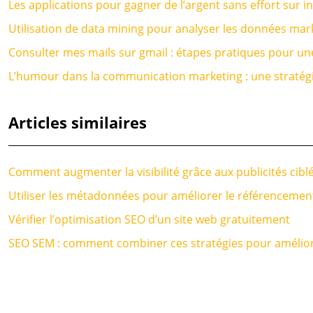
Les applications pour gagner de l’argent sans effort sur i
Utilisation de data mining pour analyser les données mar
Consulter mes mails sur gmail : étapes pratiques pour une
L’humour dans la communication marketing : une stratégie
Articles similaires
Comment augmenter la visibilité grâce aux publicités cibl
Utiliser les métadonnées pour améliorer le référencemen
Vérifier l’optimisation SEO d’un site web gratuitement
SEO SEM : comment combiner ces stratégies pour améliorer 