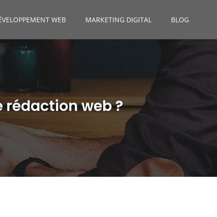
ÉVELOPPEMENT WEB
MARKETING DIGITAL
BLOG
re rédaction web ?