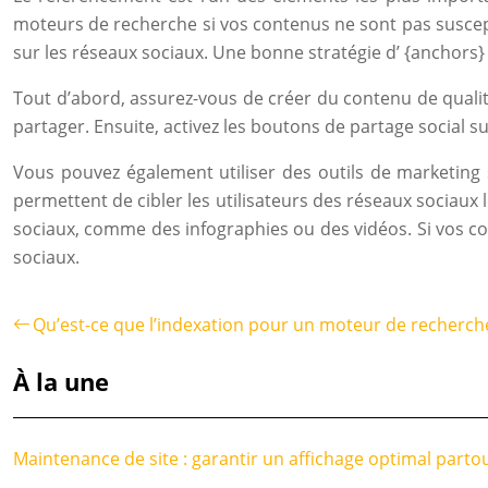
moteurs de recherche si vos contenus ne sont pas suscept
sur les réseaux sociaux. Une bonne stratégie d’ {anchors} 
Tout d’abord, assurez-vous de créer du contenu de qualité
partager. Ensuite, activez les boutons de partage social su
Vous pouvez également utiliser des outils de marketing
permettent de cibler les utilisateurs des réseaux sociaux
sociaux, comme des infographies ou des vidéos. Si vos co
sociaux.
Qu’est-ce que l’indexation pour un moteur de recherch
À la une
Maintenance de site : garantir un affichage optimal parto