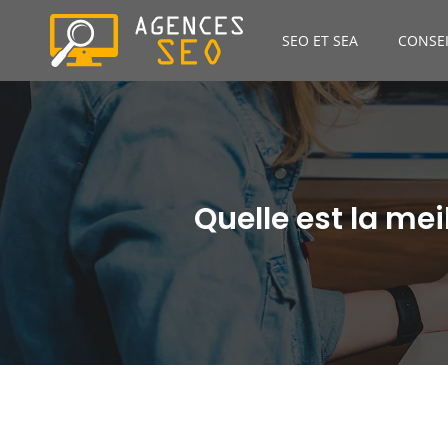
SEO ET SEA
CONSEI
Quelle est la mei