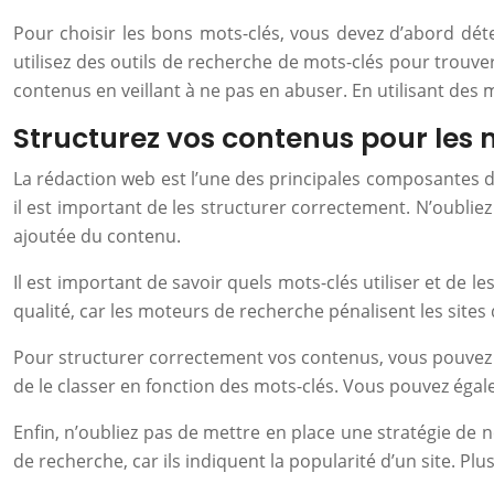
Pour choisir les bons mots-clés, vous devez d’abord dét
utilisez des outils de recherche de mots-clés pour trouver
contenus en veillant à ne pas en abuser. En utilisant des 
Structurez vos contenus pour les
La rédaction web est l’une des principales composantes d
il est important de les structurer correctement. N’oubli
ajoutée du contenu.
Il est important de savoir quels mots-clés utiliser et de l
qualité, car les moteurs de recherche pénalisent les site
Pour structurer correctement vos contenus, vous pouvez 
de le classer en fonction des mots-clés. Vous pouvez égal
Enfin, n’oubliez pas de mettre en place une stratégie de 
de recherche, car ils indiquent la popularité d’un site. Plus