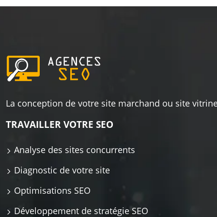
La conception de votre site marchand ou site vitrine
TRAVAILLER VOTRE SEO
Analyse des sites concurrents
Diagnostic de votre site
Optimisations SEO
Développement de stratégie SEO