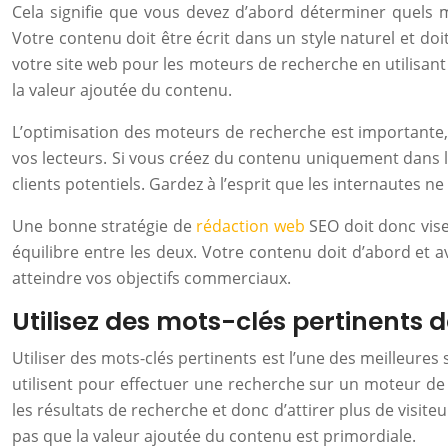
Cela signifie que vous devez d’abord déterminer quels m
Votre contenu doit être écrit dans un style naturel et do
votre site web pour les moteurs de recherche en utilisant 
la valeur ajoutée du contenu.
L’optimisation des moteurs de recherche est importante, m
vos lecteurs. Si vous créez du contenu uniquement dans le
clients potentiels. Gardez à l’esprit que les internautes 
Une bonne stratégie de
rédaction web
SEO doit donc vise
équilibre entre les deux. Votre contenu doit d’abord et a
atteindre vos objectifs commerciaux.
Utilisez des mots-clés pertinents
Utiliser des mots-clés pertinents est l’une des meilleures
utilisent pour effectuer une recherche sur un moteur de 
les résultats de recherche et donc d’attirer plus de visit
pas que la valeur ajoutée du contenu est primordiale.