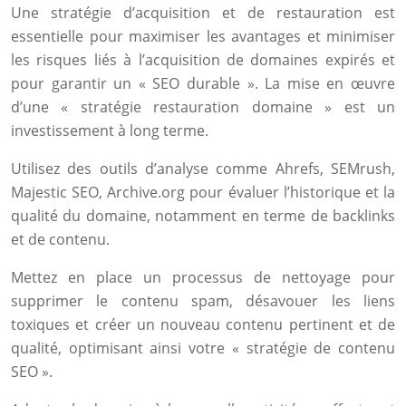
Une stratégie d’acquisition et de restauration est
essentielle pour maximiser les avantages et minimiser
les risques liés à l’acquisition de domaines expirés et
pour garantir un « SEO durable ». La mise en œuvre
d’une « stratégie restauration domaine » est un
investissement à long terme.
Utilisez des outils d’analyse comme Ahrefs, SEMrush,
Majestic SEO, Archive.org pour évaluer l’historique et la
qualité du domaine, notamment en terme de backlinks
et de contenu.
Mettez en place un processus de nettoyage pour
supprimer le contenu spam, désavouer les liens
toxiques et créer un nouveau contenu pertinent et de
qualité, optimisant ainsi votre « stratégie de contenu
SEO ».