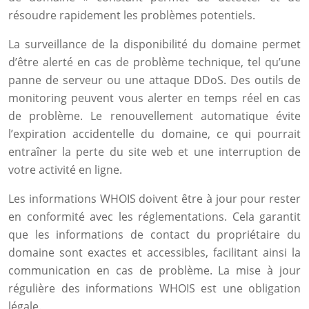
résoudre rapidement les problèmes potentiels.
La surveillance de la disponibilité du domaine permet
d’être alerté en cas de problème technique, tel qu’une
panne de serveur ou une attaque DDoS. Des outils de
monitoring peuvent vous alerter en temps réel en cas
de problème. Le renouvellement automatique évite
l’expiration accidentelle du domaine, ce qui pourrait
entraîner la perte du site web et une interruption de
votre activité en ligne.
Les informations WHOIS doivent être à jour pour rester
en conformité avec les réglementations. Cela garantit
que les informations de contact du propriétaire du
domaine sont exactes et accessibles, facilitant ainsi la
communication en cas de problème. La mise à jour
régulière des informations WHOIS est une obligation
légale.