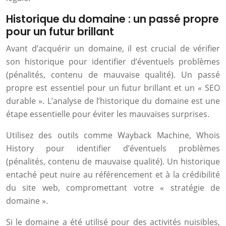
Historique du domaine : un passé propre
pour un futur brillant
Avant d’acquérir un domaine, il est crucial de vérifier
son historique pour identifier d’éventuels problèmes
(pénalités, contenu de mauvaise qualité). Un passé
propre est essentiel pour un futur brillant et un « SEO
durable ». L’analyse de l’historique du domaine est une
étape essentielle pour éviter les mauvaises surprises.
Utilisez des outils comme Wayback Machine, Whois
History pour identifier d’éventuels problèmes
(pénalités, contenu de mauvaise qualité). Un historique
entaché peut nuire au référencement et à la crédibilité
du site web, compromettant votre « stratégie de
domaine ».
Si le domaine a été utilisé pour des activités nuisibles,