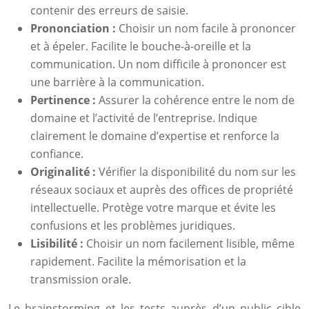
contenir des erreurs de saisie.
Prononciation :
Choisir un nom facile à prononcer
et à épeler. Facilite le bouche-à-oreille et la
communication. Un nom difficile à prononcer est
une barrière à la communication.
Pertinence :
Assurer la cohérence entre le nom de
domaine et l’activité de l’entreprise. Indique
clairement le domaine d’expertise et renforce la
confiance.
Originalité :
Vérifier la disponibilité du nom sur les
réseaux sociaux et auprès des offices de propriété
intellectuelle. Protège votre marque et évite les
confusions et les problèmes juridiques.
Lisibilité :
Choisir un nom facilement lisible, même
rapidement. Facilite la mémorisation et la
transmission orale.
Le brainstorming et les tests auprès d’un public cible