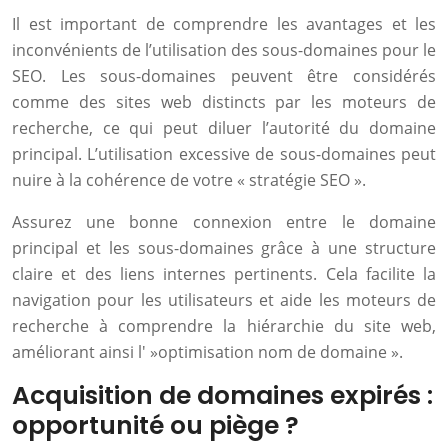
Il est important de comprendre les avantages et les
inconvénients de l’utilisation des sous-domaines pour le
SEO. Les sous-domaines peuvent être considérés
comme des sites web distincts par les moteurs de
recherche, ce qui peut diluer l’autorité du domaine
principal. L’utilisation excessive de sous-domaines peut
nuire à la cohérence de votre « stratégie SEO ».
Assurez une bonne connexion entre le domaine
principal et les sous-domaines grâce à une structure
claire et des liens internes pertinents. Cela facilite la
navigation pour les utilisateurs et aide les moteurs de
recherche à comprendre la hiérarchie du site web,
améliorant ainsi l' »optimisation nom de domaine ».
Acquisition de domaines expirés :
opportunité ou piège ?