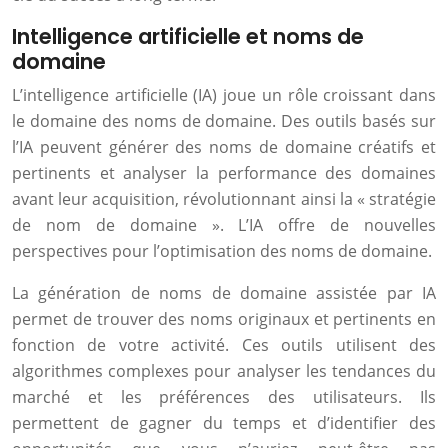
Intelligence artificielle et noms de
domaine
L’intelligence artificielle (IA) joue un rôle croissant dans
le domaine des noms de domaine. Des outils basés sur
l’IA peuvent générer des noms de domaine créatifs et
pertinents et analyser la performance des domaines
avant leur acquisition, révolutionnant ainsi la « stratégie
de nom de domaine ». L’IA offre de nouvelles
perspectives pour l’optimisation des noms de domaine.
La génération de noms de domaine assistée par IA
permet de trouver des noms originaux et pertinents en
fonction de votre activité. Ces outils utilisent des
algorithmes complexes pour analyser les tendances du
marché et les préférences des utilisateurs. Ils
permettent de gagner du temps et d’identifier des