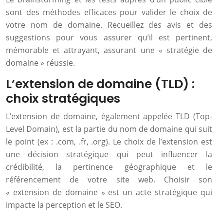
sont des méthodes efficaces pour valider le choix de
votre nom de domaine. Recueillez des avis et des
suggestions pour vous assurer qu’il est pertinent,
mémorable et attrayant, assurant une « stratégie de
domaine » réussie.
L’extension de domaine (TLD) :
choix stratégiques
L’extension de domaine, également appelée TLD (Top-
Level Domain), est la partie du nom de domaine qui suit
le point (ex : .com, .fr, .org). Le choix de l’extension est
une décision stratégique qui peut influencer la
crédibilité, la pertinence géographique et le
référencement de votre site web. Choisir son
« extension de domaine » est un acte stratégique qui
impacte la perception et le SEO.