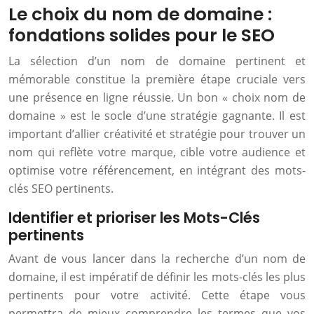
Le choix du nom de domaine :
fondations solides pour le SEO
La sélection d’un nom de domaine pertinent et
mémorable constitue la première étape cruciale vers
une présence en ligne réussie. Un bon « choix nom de
domaine » est le socle d’une stratégie gagnante. Il est
important d’allier créativité et stratégie pour trouver un
nom qui reflète votre marque, cible votre audience et
optimise votre référencement, en intégrant des mots-
clés SEO pertinents.
Identifier et prioriser les Mots-Clés
pertinents
Avant de vous lancer dans la recherche d’un nom de
domaine, il est impératif de définir les mots-clés les plus
pertinents pour votre activité. Cette étape vous
permettra de mieux comprendre les termes que vos