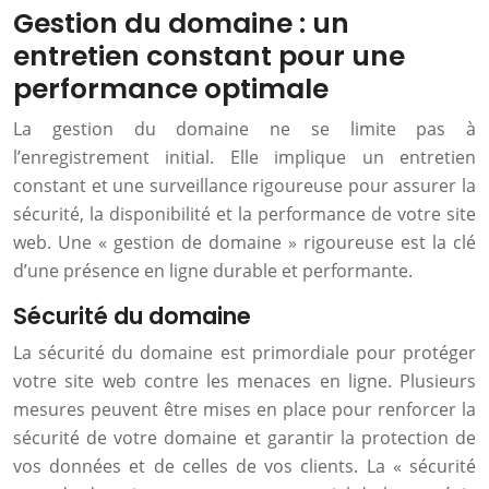
Gestion du domaine : un
entretien constant pour une
performance optimale
La gestion du domaine ne se limite pas à
l’enregistrement initial. Elle implique un entretien
constant et une surveillance rigoureuse pour assurer la
sécurité, la disponibilité et la performance de votre site
web. Une « gestion de domaine » rigoureuse est la clé
d’une présence en ligne durable et performante.
Sécurité du domaine
La sécurité du domaine est primordiale pour protéger
votre site web contre les menaces en ligne. Plusieurs
mesures peuvent être mises en place pour renforcer la
sécurité de votre domaine et garantir la protection de
vos données et de celles de vos clients. La « sécurité