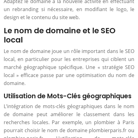
Adaptez le domaine à la nouvelle activité en effectuant
un rebranding si nécessaire, en modifiant le logo, le
design et le contenu du site web.
Le nom de domaine et le SEO
local
Le nom de domaine joue un rôle important dans le SEO
local, en particulier pour les entreprises qui ciblent un
marché géographique spécifique. Une « stratégie SEO
local » efficace passe par une optimisation du nom de
domaine.
Utilisation de Mots-Clés géographiques
L’intégration de mots-clés géographiques dans le nom
de domaine peut améliorer le classement dans les
recherches locales. Par exemple, un plombier à Paris
pourrait choisir le nom de domaine plombierparis.fr ou