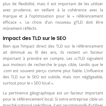
plus de flexibilité, mais il est important de les utiliser
avec prudence, en veillant à la cohérence avec la
marque et à l’optimisation pour le « référencement
efficace ». Le choix d’un nouveau gTLD doit être
mûrement réfléchi.
Impact des TLD sur le SEO
Bien que l’impact direct des TLD sur le référencement
ait diminué au fil des ans, ils restent un facteur
important à prendre en compte. Les ccTLD signalent
aux moteurs de recherche le pays cible, tandis que le
.com est souvent perçu comme plus fiable. L’influence
des TLD sur le SEO est subtile, mais non négligeable,
surtout pour le « SEO local ».
La pertinence géographique est un facteur important
pour le référencement local. Si votre entreprise cible un
marché national spécifique, il est recommandé d’utiliser