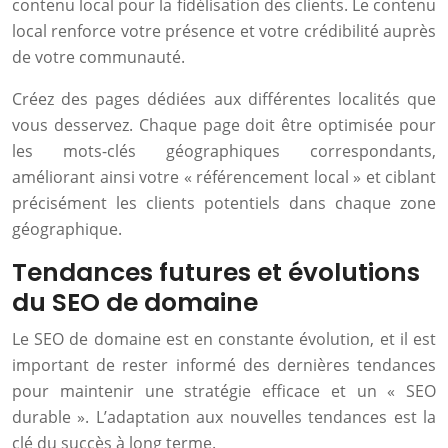
contenu local pour la fidélisation des clients. Le contenu
local renforce votre présence et votre crédibilité auprès
de votre communauté.
Créez des pages dédiées aux différentes localités que
vous desservez. Chaque page doit être optimisée pour
les mots-clés géographiques correspondants,
améliorant ainsi votre « référencement local » et ciblant
précisément les clients potentiels dans chaque zone
géographique.
Tendances futures et évolutions
du SEO de domaine
Le SEO de domaine est en constante évolution, et il est
important de rester informé des dernières tendances
pour maintenir une stratégie efficace et un « SEO
durable ». L’adaptation aux nouvelles tendances est la
clé du succès à long terme.