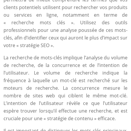
clients potentiels utilisent pour rechercher vos produits
ou services en ligne, notamment en terme de
« recherche mots clés ». Utilisez des outils
professionnels pour une analyse poussée de ces mots-
clés, afin d’identifier ceux qui auront le plus d’impact sur
votre « stratégie SEO ».
La recherche de mots-clés implique l’analyse du volume
de recherche, de la concurrence et de l’intention de
l’utilisateur. Le volume de recherche indique la
fréquence à laquelle un mot-clé est recherché sur les
moteurs de recherche. La concurrence mesure le
nombre de sites web qui ciblent le même mot-clé.
L’intention de l’utilisateur révèle ce que l’utilisateur
espère trouver lorsqu’il effectue une recherche, et est
cruciale pour une « stratégie de contenu » efficace.
Il est important de distinguer les mots-clés principaux,