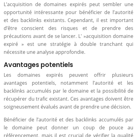
L’acquisition de domaines expirés peut sembler une
opportunité intéressante pour bénéficier de l’autorité
et des backlinks existants. Cependant, il est important
d’être conscient des risques et de prendre des
précautions avant de se lancer. L' »acquisition domaine
expiré » est une stratégie à double tranchant qui
nécessite une analyse approfondie.
Avantages potentiels
Les domaines expirés peuvent offrir plusieurs
avantages potentiels, notamment l’autorité et les
backlinks accumulés par le domaine et la possibilité de
récupérer du trafic existant. Ces avantages doivent être
soigneusement évalués avant de prendre une décision.
Bénéficier de l’autorité et des backlinks accumulés par
le domaine peut donner un coup de pouce au
référencement, mais il est crucial de vérifier la qualité