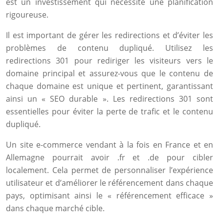
est un investissement qui nécessite une planification
rigoureuse.
Il est important de gérer les redirections et d’éviter les
problèmes de contenu dupliqué. Utilisez les
redirections 301 pour rediriger les visiteurs vers le
domaine principal et assurez-vous que le contenu de
chaque domaine est unique et pertinent, garantissant
ainsi un « SEO durable ». Les redirections 301 sont
essentielles pour éviter la perte de trafic et le contenu
dupliqué.
Un site e-commerce vendant à la fois en France et en
Allemagne pourrait avoir .fr et .de pour cibler
localement. Cela permet de personnaliser l’expérience
utilisateur et d’améliorer le référencement dans chaque
pays, optimisant ainsi le « référencement efficace »
dans chaque marché cible.