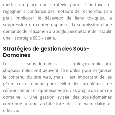
mettez en place une stratégie pour le nettoyer et
regagner la confiance des moteurs de recherche. Cela
peut impliquer le désaveux de liens toxiques, la
suppression du contenu spam et la soumission d’une
demande de réexamen à Google, permettant de rétablir
une « stratégie SEO » saine.
Stratégies de gestion des Sous-
Domaines
Les sous-domaines (blog.example.com,
shop.example.com) peuvent être utiles pour organiser
le contenu du site web, mais il est important de les
gérer correctement pour éviter les problèmes de
référencement et optimiser votre « stratégie de nom de
domaine ». Une gestion avisée des sous-domaines
contribue à une architecture de site web claire et
efficace.