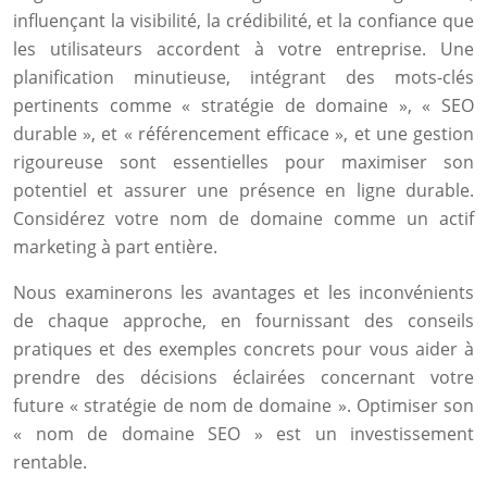
influençant la visibilité, la crédibilité, et la confiance que
les utilisateurs accordent à votre entreprise. Une
planification minutieuse, intégrant des mots-clés
pertinents comme « stratégie de domaine », « SEO
durable », et « référencement efficace », et une gestion
rigoureuse sont essentielles pour maximiser son
potentiel et assurer une présence en ligne durable.
Considérez votre nom de domaine comme un actif
marketing à part entière.
Nous examinerons les avantages et les inconvénients
de chaque approche, en fournissant des conseils
pratiques et des exemples concrets pour vous aider à
prendre des décisions éclairées concernant votre
future « stratégie de nom de domaine ». Optimiser son
« nom de domaine SEO » est un investissement
rentable.