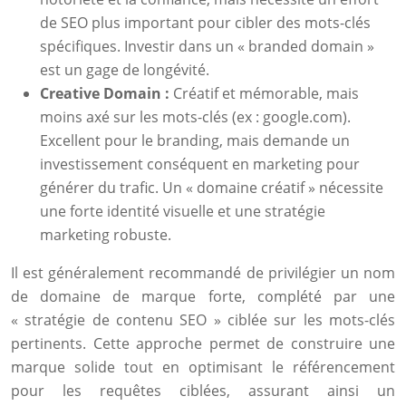
de SEO plus important pour cibler des mots-clés
spécifiques. Investir dans un « branded domain »
est un gage de longévité.
Creative Domain :
Créatif et mémorable, mais
moins axé sur les mots-clés (ex : google.com).
Excellent pour le branding, mais demande un
investissement conséquent en marketing pour
générer du trafic. Un « domaine créatif » nécessite
une forte identité visuelle et une stratégie
marketing robuste.
Il est généralement recommandé de privilégier un nom
de domaine de marque forte, complété par une
« stratégie de contenu SEO » ciblée sur les mots-clés
pertinents. Cette approche permet de construire une
marque solide tout en optimisant le référencement
pour les requêtes ciblées, assurant ainsi un