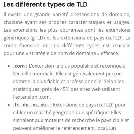
Les différents types de TLD
Il existe une grande variété d’extensions de domaine,
chacune ayant ses propres caractéristiques et usages.
Les extensions les plus courantes sont les extensions
génériques (gTLD) et les extensions de pays (ccTLD). La
compréhension de ces différents types est cruciale
pour une « stratégie de nom de domaine » efficace.
.com :
L’extension la plus populaire et reconnue à
l’échelle mondiale. Elle est généralement perçue
comme la plus fiable et professionnelle. Selon les
statistiques, près de 45% des sites web utilisent
l’extension .com.
.fr, .de, .es, etc. :
Extensions de pays (ccTLD) pour
cibler un marché géographique spécifique. Elles
signalent aux moteurs de recherche le pays cible et
peuvent améliorer le référencement local. Les