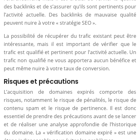
des backlinks et de s’assurer qu’ils sont pertinents pour
l’activité actuelle. Des backlinks de mauvaise qualité
peuvent nuire à votre « stratégie SEO ».
La possibilité de récupérer du trafic existant peut être
intéressante, mais il est important de vérifier que le
trafic est qualifié et pertinent pour l’activité actuelle. Un
trafic non qualifié ne vous apportera aucun bénéfice et
peut même nuire à votre taux de conversion.
Risques et précautions
L’acquisition de domaines expirés comporte des
risques, notamment le risque de pénalités, le risque de
contenu spam et le risque de pertinence. Il est donc
essentiel de prendre des précautions avant de se lancer
et de réaliser une analyse approfondie de l’historique
du domaine. La « vérification domaine expiré » est une