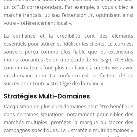
un ccTLD correspondant. Par exemple, si vous ciblez le
marché français, utilisez l’extension .fr, optimisant ainsi
votre « référencement local ».
La confiance et la crédibilité sont des éléments
essentiels pour attirer et fidéliser les clients. Le .com est
souvent perçu comme plus fiable que les extensions
moins courantes. Selon une étude de Verisign, 70% des
consommateurs font plus confiance à un site web avec
un domaine .com. La confiance est un facteur clé de
succès pour toute « stratégie de domaine ».
Stratégies Multi-Domaines
L’acquisition de plusieurs domaines peut être bénéfique
dans certaines situations, notamment pour cibler des
marchés multiples, protéger la marque ou lancer des
campagnes spécifiques. La « stratégie multi-domaines »