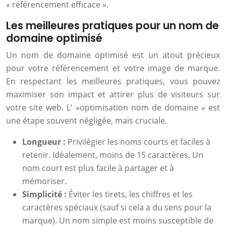
« référencement efficace ».
Les meilleures pratiques pour un nom de
domaine optimisé
Un nom de domaine optimisé est un atout précieux
pour votre référencement et votre image de marque.
En respectant les meilleures pratiques, vous pouvez
maximiser son impact et attirer plus de visiteurs sur
votre site web. L' »optimisation nom de domaine » est
une étape souvent négligée, mais cruciale.
Longueur :
Privilégier les noms courts et faciles à
retenir. Idéalement, moins de 15 caractères. Un
nom court est plus facile à partager et à
mémoriser.
Simplicité :
Éviter les tirets, les chiffres et les
caractères spéciaux (sauf si cela a du sens pour la
marque). Un nom simple est moins susceptible de