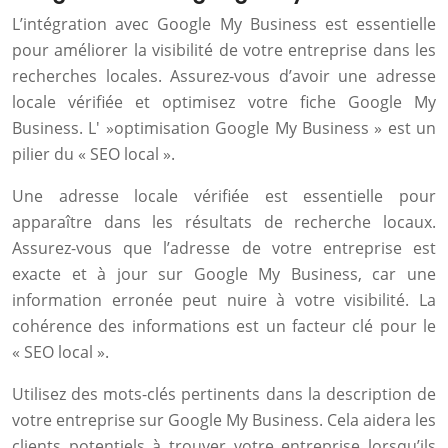
L’intégration avec Google My Business est essentielle
pour améliorer la visibilité de votre entreprise dans les
recherches locales. Assurez-vous d’avoir une adresse
locale vérifiée et optimisez votre fiche Google My
Business. L' »optimisation Google My Business » est un
pilier du « SEO local ».
Une adresse locale vérifiée est essentielle pour
apparaître dans les résultats de recherche locaux.
Assurez-vous que l’adresse de votre entreprise est
exacte et à jour sur Google My Business, car une
information erronée peut nuire à votre visibilité. La
cohérence des informations est un facteur clé pour le
« SEO local ».
Utilisez des mots-clés pertinents dans la description de
votre entreprise sur Google My Business. Cela aidera les
clients potentiels à trouver votre entreprise lorsqu’ils