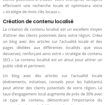
effectuent une recherche locale et optimisera votre
« stratégie de mots clés locaux ».
Création de contenu localisé
La création de contenu localisé est un excellent moyen
d’attirer des clients potentiels dans votre région. Créez
un blog avec des articles sur l’actualité locale et des
pages dédiées aux différentes localités que vous
desservez, renforçant ainsi votre « stratégie de contenu
SEO ». Le contenu localisé est un atout pour attirer un
public ciblé et pertinent.
Un blog avec des articles sur l’actualité locale
(événements, initiatives, conseils pour les habitants)
peut attirer des clients potentiels de votre région. Le
taux d’engagement local augmente de près de 30% avec
ce type de contenu, démontrant l’importance du