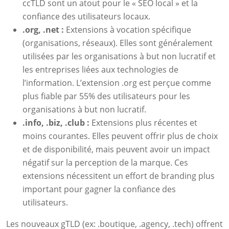
ccTLD sont un atout pour le « SEO local » et la
confiance des utilisateurs locaux.
.org, .net :
Extensions à vocation spécifique
(organisations, réseaux). Elles sont généralement
utilisées par les organisations à but non lucratif et
les entreprises liées aux technologies de
l’information. L’extension .org est perçue comme
plus fiable par 55% des utilisateurs pour les
organisations à but non lucratif.
.info, .biz, .club :
Extensions plus récentes et
moins courantes. Elles peuvent offrir plus de choix
et de disponibilité, mais peuvent avoir un impact
négatif sur la perception de la marque. Ces
extensions nécessitent un effort de branding plus
important pour gagner la confiance des
utilisateurs.
Les nouveaux gTLD (ex: .boutique, .agency, .tech) offrent