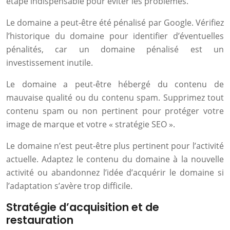
étape indispensable pour éviter les problèmes.
Le domaine a peut-être été pénalisé par Google. Vérifiez
l’historique du domaine pour identifier d’éventuelles
pénalités, car un domaine pénalisé est un
investissement inutile.
Le domaine a peut-être hébergé du contenu de
mauvaise qualité ou du contenu spam. Supprimez tout
contenu spam ou non pertinent pour protéger votre
image de marque et votre « stratégie SEO ».
Le domaine n’est peut-être plus pertinent pour l’activité
actuelle. Adaptez le contenu du domaine à la nouvelle
activité ou abandonnez l’idée d’acquérir le domaine si
l’adaptation s’avère trop difficile.
Stratégie d’acquisition et de
restauration