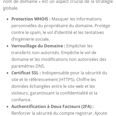
nom de domaine » est un aspect crucial de la stratégie
globale.
Protection WHOIS :
Masquer les informations
personnelles du propriétaire du domaine. Protège
contre le spam, le vol d’identité et les tentatives
d’ingénierie sociale.
Verrouillage du Domaine :
Empêcher les
transferts non autorisés. Empêche le vol de
domaine et les modifications non autorisées des
paramètres DNS.
Certificat SSL :
Indispensable pour la sécurité du
site et le référencement (HTTPS). Chiffre les
données échangées entre le site web et les
visiteurs, garantissant la confidentialité et la
confiance.
Authentification à Deux Facteurs (2FA) :
Renforcer la sécurité du compte registrar. Ajoute