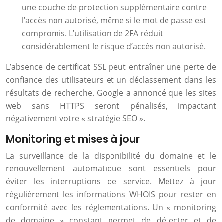
une couche de protection supplémentaire contre
l’accès non autorisé, même si le mot de passe est
compromis. L’utilisation de 2FA réduit
considérablement le risque d’accès non autorisé.
L’absence de certificat SSL peut entraîner une perte de
confiance des utilisateurs et un déclassement dans les
résultats de recherche. Google a annoncé que les sites
web sans HTTPS seront pénalisés, impactant
négativement votre « stratégie SEO ».
Monitoring et mises à jour
La surveillance de la disponibilité du domaine et le
renouvellement automatique sont essentiels pour
éviter les interruptions de service. Mettez à jour
régulièrement les informations WHOIS pour rester en
conformité avec les réglementations. Un « monitoring
de domaine » constant permet de détecter et de