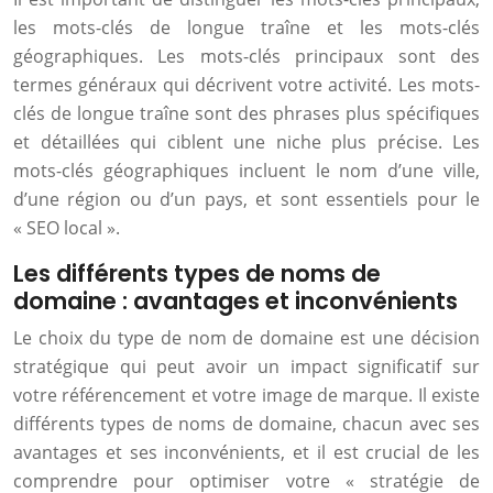
les mots-clés de longue traîne et les mots-clés
géographiques. Les mots-clés principaux sont des
termes généraux qui décrivent votre activité. Les mots-
clés de longue traîne sont des phrases plus spécifiques
et détaillées qui ciblent une niche plus précise. Les
mots-clés géographiques incluent le nom d’une ville,
d’une région ou d’un pays, et sont essentiels pour le
« SEO local ».
Les différents types de noms de
domaine : avantages et inconvénients
Le choix du type de nom de domaine est une décision
stratégique qui peut avoir un impact significatif sur
votre référencement et votre image de marque. Il existe
différents types de noms de domaine, chacun avec ses
avantages et ses inconvénients, et il est crucial de les
comprendre pour optimiser votre « stratégie de