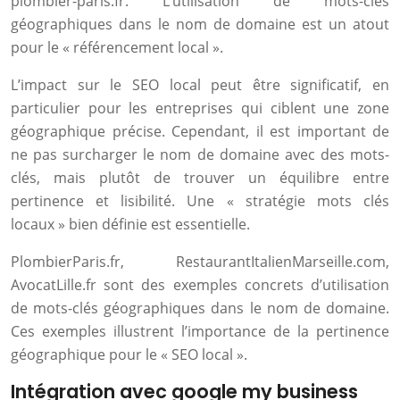
plombier-paris.fr. L’utilisation de mots-clés
géographiques dans le nom de domaine est un atout
pour le « référencement local ».
L’impact sur le SEO local peut être significatif, en
particulier pour les entreprises qui ciblent une zone
géographique précise. Cependant, il est important de
ne pas surcharger le nom de domaine avec des mots-
clés, mais plutôt de trouver un équilibre entre
pertinence et lisibilité. Une « stratégie mots clés
locaux » bien définie est essentielle.
PlombierParis.fr, RestaurantItalienMarseille.com,
AvocatLille.fr sont des exemples concrets d’utilisation
de mots-clés géographiques dans le nom de domaine.
Ces exemples illustrent l’importance de la pertinence
géographique pour le « SEO local ».
Intégration avec google my business