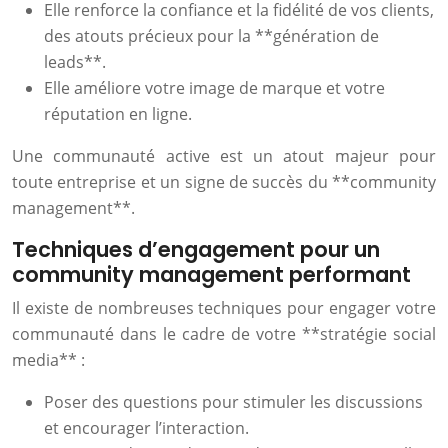
Elle renforce la confiance et la fidélité de vos clients,
des atouts précieux pour la **génération de
leads**.
Elle améliore votre image de marque et votre
réputation en ligne.
Une communauté active est un atout majeur pour
toute entreprise et un signe de succès du **community
management**.
Techniques d’engagement pour un
community management performant
Il existe de nombreuses techniques pour engager votre
communauté dans le cadre de votre **stratégie social
media** :
Poser des questions pour stimuler les discussions
et encourager l’interaction.