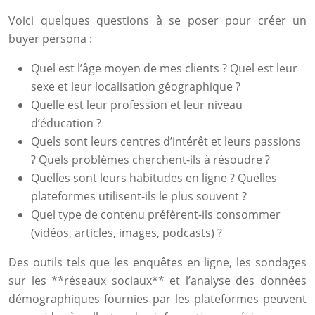
Voici quelques questions à se poser pour créer un
buyer persona :
Quel est l’âge moyen de mes clients ? Quel est leur
sexe et leur localisation géographique ?
Quelle est leur profession et leur niveau
d’éducation ?
Quels sont leurs centres d’intérêt et leurs passions
? Quels problèmes cherchent-ils à résoudre ?
Quelles sont leurs habitudes en ligne ? Quelles
plateformes utilisent-ils le plus souvent ?
Quel type de contenu préfèrent-ils consommer
(vidéos, articles, images, podcasts) ?
Des outils tels que les enquêtes en ligne, les sondages
sur les **réseaux sociaux** et l’analyse des données
démographiques fournies par les plateformes peuvent