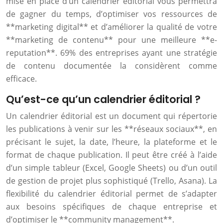
mise en place d’un calendrier éditorial vous permettra
de gagner du temps, d’optimiser vos ressources de
**marketing digital** et d’améliorer la qualité de votre
**marketing de contenu** pour une meilleure **e-
reputation**. 69% des entreprises ayant une stratégie
de contenu documentée la considèrent comme
efficace.
Qu’est-ce qu’un calendrier éditorial ?
Un calendrier éditorial est un document qui répertorie
les publications à venir sur les **réseaux sociaux**, en
précisant le sujet, la date, l’heure, la plateforme et le
format de chaque publication. Il peut être créé à l’aide
d’un simple tableur (Excel, Google Sheets) ou d’un outil
de gestion de projet plus sophistiqué (Trello, Asana). La
flexibilité du calendrier éditorial permet de s’adapter
aux besoins spécifiques de chaque entreprise et
d’optimiser le **community management**.