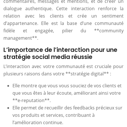
commentaires, messages et mentions, et de créer un
dialogue authentique. Cette interaction renforce la
relation avec les clients et crée un sentiment
d’appartenance. Elle est la base d’une communauté
fidèle et engagée, pilier du **community
management**.
L’importance de l’interaction pour une
stratégie social media réussie
L’interaction avec votre communauté est cruciale pour
plusieurs raisons dans votre **stratégie digital** :
Elle montre que vous vous souciez de vos clients et
que vous êtes à leur écoute, améliorant ainsi votre
**e-reputation**.
Elle permet de recueillir des feedbacks précieux sur
vos produits et services, contribuant à
l’amélioration continue.