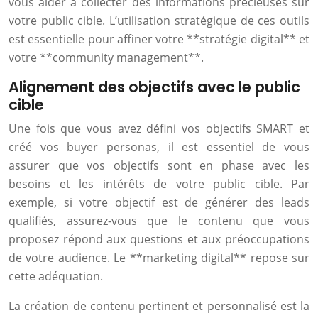
vous aider à collecter des informations précieuses sur
votre public cible. L’utilisation stratégique de ces outils
est essentielle pour affiner votre **stratégie digital** et
votre **community management**.
Alignement des objectifs avec le public
cible
Une fois que vous avez défini vos objectifs SMART et
créé vos buyer personas, il est essentiel de vous
assurer que vos objectifs sont en phase avec les
besoins et les intérêts de votre public cible. Par
exemple, si votre objectif est de générer des leads
qualifiés, assurez-vous que le contenu que vous
proposez répond aux questions et aux préoccupations
de votre audience. Le **marketing digital** repose sur
cette adéquation.
La création de contenu pertinent et personnalisé est la