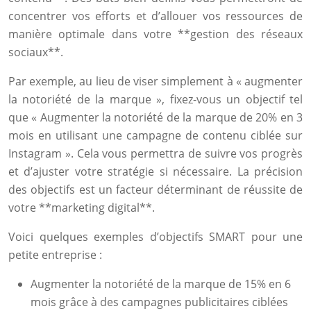
concentrer vos efforts et d’allouer vos ressources de
manière optimale dans votre **gestion des réseaux
sociaux**.
Par exemple, au lieu de viser simplement à « augmenter
la notoriété de la marque », fixez-vous un objectif tel
que « Augmenter la notoriété de la marque de 20% en 3
mois en utilisant une campagne de contenu ciblée sur
Instagram ». Cela vous permettra de suivre vos progrès
et d’ajuster votre stratégie si nécessaire. La précision
des objectifs est un facteur déterminant de réussite de
votre **marketing digital**.
Voici quelques exemples d’objectifs SMART pour une
petite entreprise :
Augmenter la notoriété de la marque de 15% en 6
mois grâce à des campagnes publicitaires ciblées