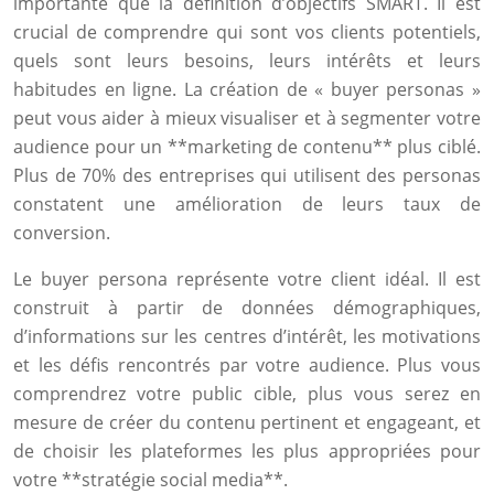
importante que la définition d’objectifs SMART. Il est
crucial de comprendre qui sont vos clients potentiels,
quels sont leurs besoins, leurs intérêts et leurs
habitudes en ligne. La création de « buyer personas »
peut vous aider à mieux visualiser et à segmenter votre
audience pour un **marketing de contenu** plus ciblé.
Plus de 70% des entreprises qui utilisent des personas
constatent une amélioration de leurs taux de
conversion.
Le buyer persona représente votre client idéal. Il est
construit à partir de données démographiques,
d’informations sur les centres d’intérêt, les motivations
et les défis rencontrés par votre audience. Plus vous
comprendrez votre public cible, plus vous serez en
mesure de créer du contenu pertinent et engageant, et
de choisir les plateformes les plus appropriées pour
votre **stratégie social media**.