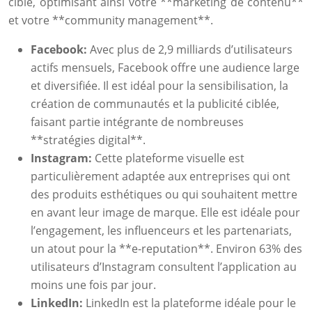
cible, optimisant ainsi votre **marketing de contenu**
et votre **community management**.
Facebook:
Avec plus de 2,9 milliards d’utilisateurs
actifs mensuels, Facebook offre une audience large
et diversifiée. Il est idéal pour la sensibilisation, la
création de communautés et la publicité ciblée,
faisant partie intégrante de nombreuses
**stratégies digital**.
Instagram:
Cette plateforme visuelle est
particulièrement adaptée aux entreprises qui ont
des produits esthétiques ou qui souhaitent mettre
en avant leur image de marque. Elle est idéale pour
l’engagement, les influenceurs et les partenariats,
un atout pour la **e-reputation**. Environ 63% des
utilisateurs d’Instagram consultent l’application au
moins une fois par jour.
LinkedIn:
LinkedIn est la plateforme idéale pour le