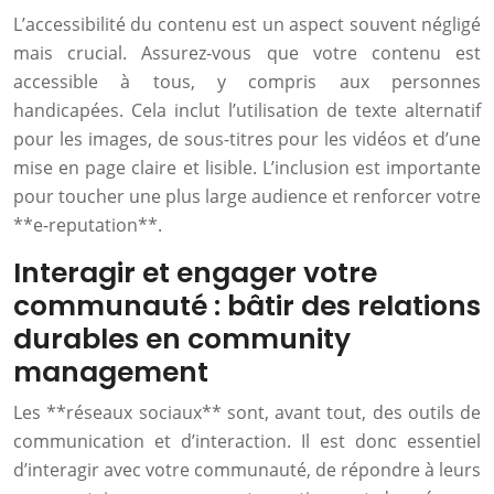
L’accessibilité du contenu est un aspect souvent négligé
mais crucial. Assurez-vous que votre contenu est
accessible à tous, y compris aux personnes
handicapées. Cela inclut l’utilisation de texte alternatif
pour les images, de sous-titres pour les vidéos et d’une
mise en page claire et lisible. L’inclusion est importante
pour toucher une plus large audience et renforcer votre
**e-reputation**.
Interagir et engager votre
communauté : bâtir des relations
durables en community
management
Les **réseaux sociaux** sont, avant tout, des outils de
communication et d’interaction. Il est donc essentiel
d’interagir avec votre communauté, de répondre à leurs