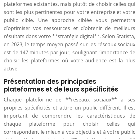
plateformes existantes, mais plutôt de choisir celles qui
sont les plus pertinentes pour votre entreprise et votre
public cible. Une approche ciblée vous permettra
d’optimiser vos ressources et d’obtenir de meilleurs
résultats dans votre **stratégie digital**. Selon Statista,
en 2023, le temps moyen passé sur les réseaux sociaux
est de 147 minutes par jour, soulignant l’importance de
choisir les plateformes où votre audience est la plus
active.
Présentation des principales
plateformes et de leurs spécificités
Chaque plateforme de **réseaux sociaux** a ses
propres spécificités et attire un public différent. Il est
important de comprendre les caractéristiques de
chaque plateforme pour choisir celles qui
correspondent le mieux à vos objectifs et à votre public