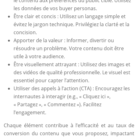
le contenu aux préférences du public cible. Utilisez
les données de vos buyer personas.
Être clair et concis : Utilisez un langage simple et
évitez le jargon technique. Privilégiez la clarté et la
concision.
Apporter de la valeur : Informer, divertir ou
résoudre un problème. Votre contenu doit être
utile à votre audience.
Être visuellement attrayant : Utilisez des images et
des vidéos de qualité professionnelle. Le visuel est
essentiel pour capter l’attention.
Utiliser des appels à l’action (CTA) : Encouragez les
internautes à interagir (e.g., « Cliquez ici »,
« Partagez », « Commentez »). Facilitez
l’engagement.
Chaque élément contribue à l’efficacité et au taux de
conversion du contenu que vous proposez, impactant