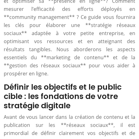
et optimiser sa **présence en ligne**? Comment
mesurer l’efficacité des efforts déployés en
**community management** ? Ce guide vous fournira
les clés pour élaborer une **stratégie réseaux
sociaux** adaptée à votre petite entreprise, en
optimisant vos ressources et en atteignant des
résultats tangibles. Nous aborderons les aspects
essentiels du **marketing de contenu** et de la
**gestion des réseaux sociaux** pour vous aider à
prospérer en ligne.
Définir les objectifs et le public
cible : les fondations de votre
stratégie digitale
Avant de vous lancer dans la création de contenu et la
publication sur les **réseaux sociaux**, il est
primordial de définir clairement vos objectifs et de