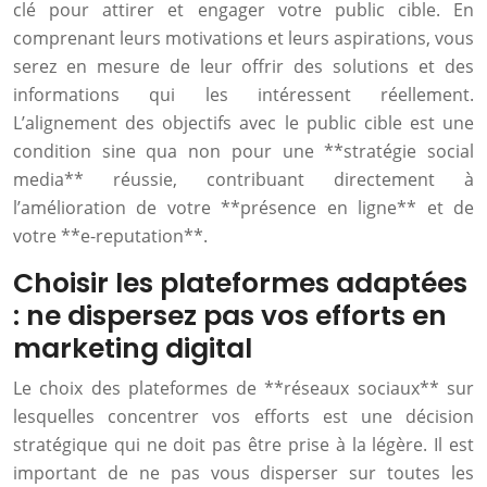
clé pour attirer et engager votre public cible. En
comprenant leurs motivations et leurs aspirations, vous
serez en mesure de leur offrir des solutions et des
informations qui les intéressent réellement.
L’alignement des objectifs avec le public cible est une
condition sine qua non pour une **stratégie social
media** réussie, contribuant directement à
l’amélioration de votre **présence en ligne** et de
votre **e-reputation**.
Choisir les plateformes adaptées
: ne dispersez pas vos efforts en
marketing digital
Le choix des plateformes de **réseaux sociaux** sur
lesquelles concentrer vos efforts est une décision
stratégique qui ne doit pas être prise à la légère. Il est
important de ne pas vous disperser sur toutes les