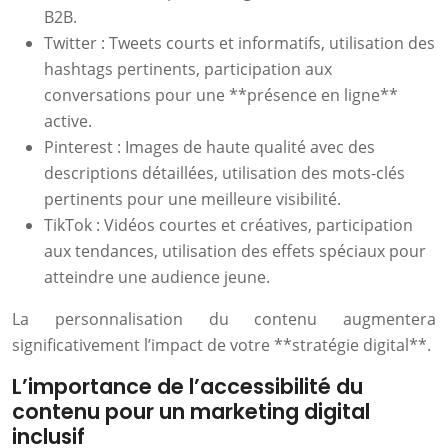
B2B.
Twitter : Tweets courts et informatifs, utilisation des
hashtags pertinents, participation aux
conversations pour une **présence en ligne**
active.
Pinterest : Images de haute qualité avec des
descriptions détaillées, utilisation des mots-clés
pertinents pour une meilleure visibilité.
TikTok : Vidéos courtes et créatives, participation
aux tendances, utilisation des effets spéciaux pour
atteindre une audience jeune.
La personnalisation du contenu augmentera
significativement l’impact de votre **stratégie digital**.
L’importance de l’accessibilité du
contenu pour un marketing digital
inclusif