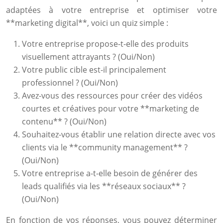
adaptées à votre entreprise et optimiser votre
**marketing digital**, voici un quiz simple :
Votre entreprise propose-t-elle des produits
visuellement attrayants ? (Oui/Non)
Votre public cible est-il principalement
professionnel ? (Oui/Non)
Avez-vous des ressources pour créer des vidéos
courtes et créatives pour votre **marketing de
contenu** ? (Oui/Non)
Souhaitez-vous établir une relation directe avec vos
clients via le **community management** ?
(Oui/Non)
Votre entreprise a-t-elle besoin de générer des
leads qualifiés via les **réseaux sociaux** ?
(Oui/Non)
En fonction de vos réponses, vous pouvez déterminer