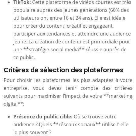
TikTok:
Cette plateforme de vidéos courtes est très
populaire auprès des jeunes générations (60% des
utilisateurs ont entre 16 et 24 ans). Elle est idéale
pour créer du contenu créatif et engageant,
participer aux tendances et atteindre une audience
jeune. La création de contenu est primordiale pour
une **stratégie social media** réussie auprès de
ce public.
Critères de sélection des plateformes
Pour choisir les plateformes les plus adaptées à votre
entreprise, vous devez tenir compte des critères
suivants pour maximiser l’impact de votre **marketing
digital**:
Présence du public cible:
Où se trouve votre
audience ? Quels **réseaux sociaux** utilise-t-elle
le plus souvent ?