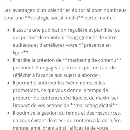
Les avantages d’un calendrier éditorial sont nombreux
pour une **stratégie social media** performante :
Il assure une publication régulière et planifiée, ce
qui permet de maintenir l’engagement de votre
audience et d’améliorer votre **présence en
ligne**.
Il facilite la création de **marketing de contenu**
pertinent et engageant, en vous permettant de
réfléchir à l’avance aux sujets à aborder.
Il permet d’anticiper les événements et les
promotions, ce qui vous donne le temps de
préparer du contenu spécifique et de maximiser
l’impact de vos actions de **marketing digital**.
Il optimise la gestion du temps et des ressources,
en vous évitant de créer du contenu à la dernière
minute, améliorant ainsi l’efficacité de votre