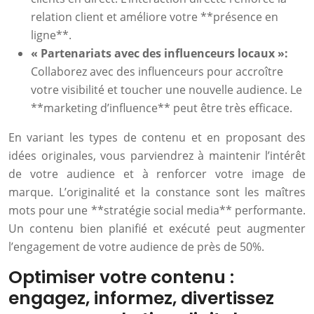
relation client et améliore votre **présence en
ligne**.
« Partenariats avec des influenceurs locaux »:
Collaborez avec des influenceurs pour accroître
votre visibilité et toucher une nouvelle audience. Le
**marketing d’influence** peut être très efficace.
En variant les types de contenu et en proposant des
idées originales, vous parviendrez à maintenir l’intérêt
de votre audience et à renforcer votre image de
marque. L’originalité et la constance sont les maîtres
mots pour une **stratégie social media** performante.
Un contenu bien planifié et exécuté peut augmenter
l’engagement de votre audience de près de 50%.
Optimiser votre contenu :
engagez, informez, divertissez