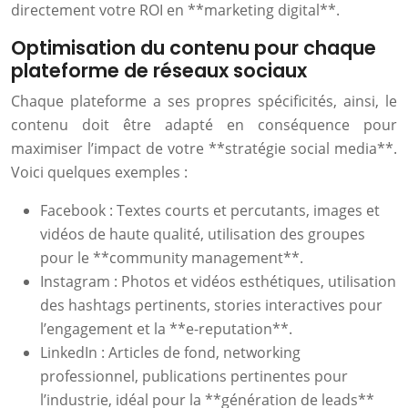
directement votre ROI en **marketing digital**.
Optimisation du contenu pour chaque
plateforme de réseaux sociaux
Chaque plateforme a ses propres spécificités, ainsi, le
contenu doit être adapté en conséquence pour
maximiser l’impact de votre **stratégie social media**.
Voici quelques exemples :
Facebook : Textes courts et percutants, images et
vidéos de haute qualité, utilisation des groupes
pour le **community management**.
Instagram : Photos et vidéos esthétiques, utilisation
des hashtags pertinents, stories interactives pour
l’engagement et la **e-reputation**.
LinkedIn : Articles de fond, networking
professionnel, publications pertinentes pour
l’industrie, idéal pour la **génération de leads**