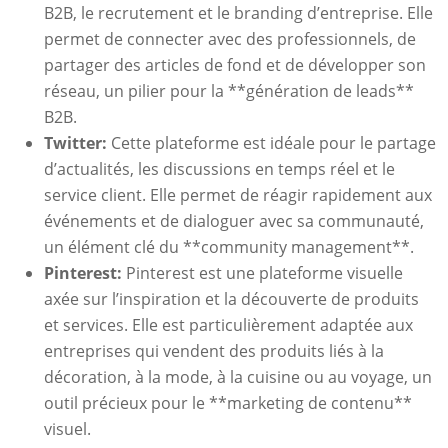
B2B, le recrutement et le branding d’entreprise. Elle
permet de connecter avec des professionnels, de
partager des articles de fond et de développer son
réseau, un pilier pour la **génération de leads**
B2B.
Twitter:
Cette plateforme est idéale pour le partage
d’actualités, les discussions en temps réel et le
service client. Elle permet de réagir rapidement aux
événements et de dialoguer avec sa communauté,
un élément clé du **community management**.
Pinterest:
Pinterest est une plateforme visuelle
axée sur l’inspiration et la découverte de produits
et services. Elle est particulièrement adaptée aux
entreprises qui vendent des produits liés à la
décoration, à la mode, à la cuisine ou au voyage, un
outil précieux pour le **marketing de contenu**
visuel.