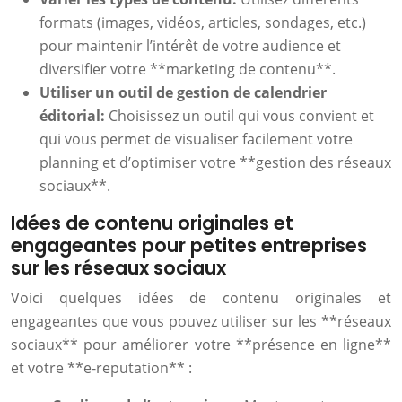
formats (images, vidéos, articles, sondages, etc.)
pour maintenir l’intérêt de votre audience et
diversifier votre **marketing de contenu**.
Utiliser un outil de gestion de calendrier
éditorial:
Choisissez un outil qui vous convient et
qui vous permet de visualiser facilement votre
planning et d’optimiser votre **gestion des réseaux
sociaux**.
Idées de contenu originales et
engageantes pour petites entreprises
sur les réseaux sociaux
Voici quelques idées de contenu originales et
engageantes que vous pouvez utiliser sur les **réseaux
sociaux** pour améliorer votre **présence en ligne**
et votre **e-reputation** :