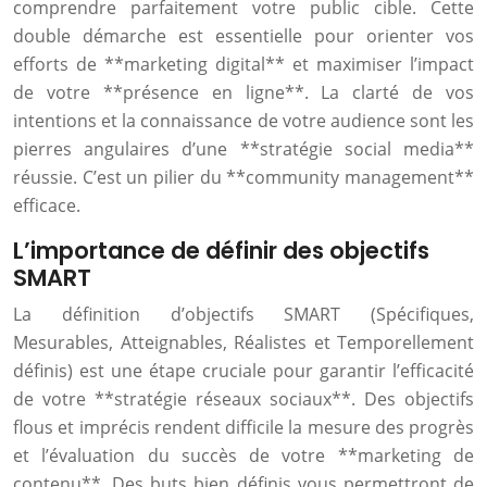
comprendre parfaitement votre public cible. Cette
double démarche est essentielle pour orienter vos
efforts de **marketing digital** et maximiser l’impact
de votre **présence en ligne**. La clarté de vos
intentions et la connaissance de votre audience sont les
pierres angulaires d’une **stratégie social media**
réussie. C’est un pilier du **community management**
efficace.
L’importance de définir des objectifs
SMART
La définition d’objectifs SMART (Spécifiques,
Mesurables, Atteignables, Réalistes et Temporellement
définis) est une étape cruciale pour garantir l’efficacité
de votre **stratégie réseaux sociaux**. Des objectifs
flous et imprécis rendent difficile la mesure des progrès
et l’évaluation du succès de votre **marketing de
contenu**. Des buts bien définis vous permettront de