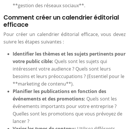
**gestion des réseaux sociaux**.
Comment créer un calendrier éditorial
efficace
Pour créer un calendrier éditorial efficace, vous devez
suivre les étapes suivantes :
Identifier les thèmes et les sujets pertinents pour
votre public cible:
Quels sont les sujets qui
intéressent votre audience ? Quels sont leurs
besoins et leurs préoccupations ? (Essentiel pour le
**marketing de contenu**).
Planifier les publications en fonction des
événements et des promotions:
Quels sont les
événements importants pour votre entreprise ?
Quelles sont les promotions que vous prévoyez de
lancer ?
Varier les types de contenu:
Utilisez différents