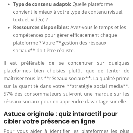
Type de contenu adapté:
Quelle plateforme
convient le mieux à votre type de contenu (visuel,
textuel, vidéo) ?
Ressources disponibles:
Avez-vous le temps et les
compétences pour gérer efficacement chaque
plateforme ? Votre **gestion des réseaux
sociaux** doit être réaliste.
Il est préférable de se concentrer sur quelques
plateformes bien choisies plutôt que de tenter de
maîtriser tous les **réseaux sociaux**. La qualité prime
sur la quantité dans votre **stratégie social media**.
57% des consommateurs suivront une marque sur les
réseaux sociaux pour en apprendre davantage sur elle.
Astuce originale : quiz interactif pour
cibler votre présence en ligne
Pour vous aider à identifier les plateformes les plus