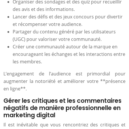
Organiser des sondages et des quiz pour recueillir
des avis et des informations.
Lancer des défis et des jeux concours pour divertir
et récompenser votre audience.
Partager du contenu généré par les utilisateurs
(UGC) pour valoriser votre communauté.
Créer une communauté autour de la marque en
encourageant les échanges et les interactions entre
les membres.
L’engagement de l’audience est primordial pour
augmenter la notoriété et améliorer votre **présence
en ligne**.
Gérer les critiques et les commentaires
négatifs de manière professionnelle en
marketing digital
Il est inévitable que vous rencontriez des critiques et