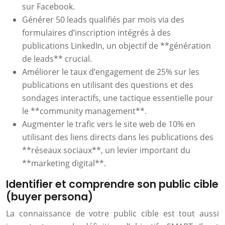
sur Facebook.
Générer 50 leads qualifiés par mois via des
formulaires d’inscription intégrés à des
publications LinkedIn, un objectif de **génération
de leads** crucial.
Améliorer le taux d’engagement de 25% sur les
publications en utilisant des questions et des
sondages interactifs, une tactique essentielle pour
le **community management**.
Augmenter le trafic vers le site web de 10% en
utilisant des liens directs dans les publications des
**réseaux sociaux**, un levier important du
**marketing digital**.
Identifier et comprendre son public cible
(buyer persona)
La connaissance de votre public cible est tout aussi