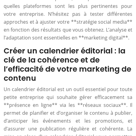
quelles plateformes sont les plus pertinentes pour
votre entreprise. N’hésitez pas à tester différentes
approches et à ajuster votre **stratégie social media**
en fonction des résultats que vous obtenez. L’analyse et
l’adaptation sont essentielles en **marketing digital**.
Créer un calendrier éditorial : la
clé de la cohérence et de
l’efficacité de votre marketing de
contenu
Un calendrier éditorial est un outil essentiel pour toute
petite entreprise qui souhaite gérer efficacement sa
**présence en ligne** via les **réseaux sociaux**. Il
permet de planifier et d’organiser le contenu à publier,
d’anticiper les événements et les promotions, et
d’assurer une publication régulière et cohérente. La