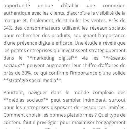
opportunité unique d’établir une connexion
authentique avec les clients, d’accroître la visibilité de la
marque et, finalement, de stimuler les ventes. Près de
54% des consommateurs utilisent les réseaux sociaux
pour rechercher des produits, soulignant l’importance
d’une présence digitale efficace. Une étude a révélé que
les petites entreprises qui investissent stratégiquement
dans le **marketing digital** via les **réseaux
sociaux** peuvent augmenter leur chiffre d’affaires de
près de 30%, ce qui confirme l’importance d’une solide
**stratégie social media**.
Pourtant, naviguer dans le monde complexe des
**médias sociaux** peut sembler intimidant, surtout
pour les entreprises disposant de ressources limitées.
Comment choisir les bonnes plateformes ? Quel type de
contenu faut-il privilégier pour maximiser l’engagement