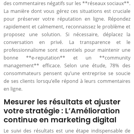
des commentaires négatifs sur les **réseaux sociaux**.
La manière dont vous gérez ces situations est cruciale
pour préserver votre réputation en ligne. Répondez
rapidement et calmement, reconnaissez le problème et
proposez une solution. Si nécessaire, déplacez la
conversation en privé. La transparence et le
professionnalisme sont essentiels pour maintenir une
bonne **e-reputation** et un **community
management** efficace. Selon une étude, 78% des
consommateurs pensent qu’une entreprise se soucie
de ses clients lorsqu’elle répond à leurs commentaires
en ligne.
Mesurer les résultats et ajuster
votre stratégie : L’Amélioration
continue en marketing digital
Le suivi des résultats est une étape indispensable de