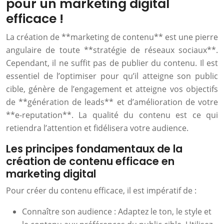
pour un marketing digital
efficace !
La création de **marketing de contenu** est une pierre
angulaire de toute **stratégie de réseaux sociaux**.
Cependant, il ne suffit pas de publier du contenu. Il est
essentiel de l’optimiser pour qu’il atteigne son public
cible, génère de l’engagement et atteigne vos objectifs
de **génération de leads** et d’amélioration de votre
**e-reputation**. La qualité du contenu est ce qui
retiendra l’attention et fidélisera votre audience.
Les principes fondamentaux de la
création de contenu efficace en
marketing digital
Pour créer du contenu efficace, il est impératif de :
Connaître son audience : Adaptez le ton, le style et