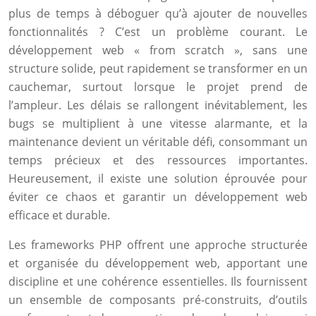
plus de temps à déboguer qu’à ajouter de nouvelles
fonctionnalités ? C’est un problème courant. Le
développement web « from scratch », sans une
structure solide, peut rapidement se transformer en un
cauchemar, surtout lorsque le projet prend de
l’ampleur. Les délais se rallongent inévitablement, les
bugs se multiplient à une vitesse alarmante, et la
maintenance devient un véritable défi, consommant un
temps précieux et des ressources importantes.
Heureusement, il existe une solution éprouvée pour
éviter ce chaos et garantir un développement web
efficace et durable.
Les frameworks PHP offrent une approche structurée
et organisée du développement web, apportant une
discipline et une cohérence essentielles. Ils fournissent
un ensemble de composants pré-construits, d’outils