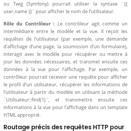
ou Twig (Symfony) pourrait utiliser la syntaxe `{{
user.name }}` pour afficher le nom de l’utilisateur.
Rôle du Contrôleur :
Le contrôleur agit comme un
intermédiaire entre le modèle et la vue. Il reçoit les
requêtes de l’utilisateur (par exemple, une demande
d’affichage d’une page, la soumission d’un formulaire),
interagit avec le modèle pour récupérer ou mettre à
jour les données nécessaires, et transmet ensuite ces
données à la vue pour l’affichage. Par exemple, un
contrôleur pourrait recevoir une requête pour afficher
le profil d’un utilisateur, récupérer les informations de
l’utilisateur à partir du modèle en utilisant la méthode
`Utilisateur::find(1)`, et transmettre ensuite ces
informations à la vue pour l’affichage dans un template
HTML approprié.
Routage précis des requêtes HTTP pour