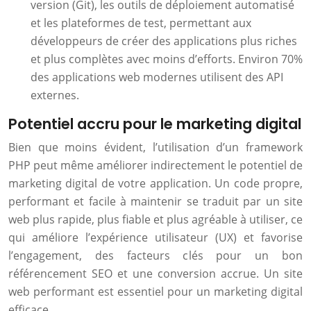
version (Git), les outils de déploiement automatisé
et les plateformes de test, permettant aux
développeurs de créer des applications plus riches
et plus complètes avec moins d’efforts. Environ 70%
des applications web modernes utilisent des API
externes.
Potentiel accru pour le marketing digital
Bien que moins évident, l’utilisation d’un framework
PHP peut même améliorer indirectement le potentiel de
marketing digital de votre application. Un code propre,
performant et facile à maintenir se traduit par un site
web plus rapide, plus fiable et plus agréable à utiliser, ce
qui améliore l’expérience utilisateur (UX) et favorise
l’engagement, des facteurs clés pour un bon
référencement SEO et une conversion accrue. Un site
web performant est essentiel pour un marketing digital
efficace.