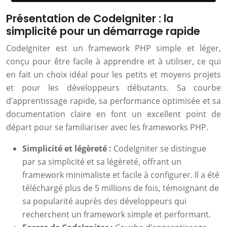
Présentation de CodeIgniter : la
simplicité pour un démarrage rapide
CodeIgniter est un framework PHP simple et léger,
conçu pour être facile à apprendre et à utiliser, ce qui
en fait un choix idéal pour les petits et moyens projets
et pour les développeurs débutants. Sa courbe
d’apprentissage rapide, sa performance optimisée et sa
documentation claire en font un excellent point de
départ pour se familiariser avec les frameworks PHP.
Simplicité et légèreté :
CodeIgniter se distingue
par sa simplicité et sa légèreté, offrant un
framework minimaliste et facile à configurer. Il a été
téléchargé plus de 5 millions de fois, témoignant de
sa popularité auprès des développeurs qui
recherchent un framework simple et performant.