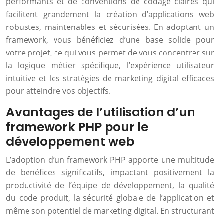
performants et de conventions de codage claires qui
facilitent grandement la création d’applications web
robustes, maintenables et sécurisées. En adoptant un
framework, vous bénéficiez d’une base solide pour
votre projet, ce qui vous permet de vous concentrer sur
la logique métier spécifique, l’expérience utilisateur
intuitive et les stratégies de marketing digital efficaces
pour atteindre vos objectifs.
Avantages de l’utilisation d’un
framework PHP pour le
développement web
L’adoption d’un framework PHP apporte une multitude
de bénéfices significatifs, impactant positivement la
productivité de l’équipe de développement, la qualité
du code produit, la sécurité globale de l’application et
même son potentiel de marketing digital. En structurant