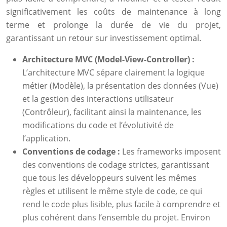
significativement les coûts de maintenance à long
terme et prolonge la durée de vie du projet,
garantissant un retour sur investissement optimal.
Architecture MVC (Model-View-Controller) :
L’architecture MVC sépare clairement la logique
métier (Modèle), la présentation des données (Vue)
et la gestion des interactions utilisateur
(Contrôleur), facilitant ainsi la maintenance, les
modifications du code et l’évolutivité de
l’application.
Conventions de codage :
Les frameworks imposent
des conventions de codage strictes, garantissant
que tous les développeurs suivent les mêmes
règles et utilisent le même style de code, ce qui
rend le code plus lisible, plus facile à comprendre et
plus cohérent dans l’ensemble du projet. Environ