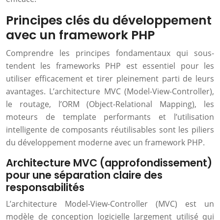
Principes clés du développement
avec un framework PHP
Comprendre les principes fondamentaux qui sous-
tendent les frameworks PHP est essentiel pour les
utiliser efficacement et tirer pleinement parti de leurs
avantages. L’architecture MVC (Model-View-Controller),
le routage, l’ORM (Object-Relational Mapping), les
moteurs de template performants et l’utilisation
intelligente de composants réutilisables sont les piliers
du développement moderne avec un framework PHP.
Architecture MVC (approfondissement)
pour une séparation claire des
responsabilités
L’architecture Model-View-Controller (MVC) est un
modèle de conception logicielle largement utilisé qui