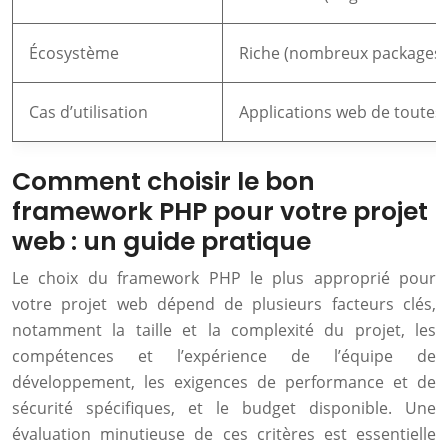
Écosystème
Riche (nombreux packages e
Cas d’utilisation
Applications web de toutes 
Comment choisir le bon
framework PHP pour votre projet
web : un guide pratique
Le choix du framework PHP le plus approprié pour
votre projet web dépend de plusieurs facteurs clés,
notamment la taille et la complexité du projet, les
compétences et l’expérience de l’équipe de
développement, les exigences de performance et de
sécurité spécifiques, et le budget disponible. Une
évaluation minutieuse de ces critères est essentielle