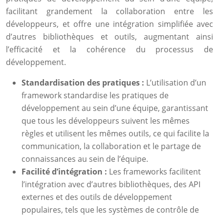
facilitant grandement la collaboration entre les
développeurs, et offre une intégration simplifiée avec
d’autres bibliothèques et outils, augmentant ainsi
l’efficacité et la cohérence du processus de
développement.
Standardisation des pratiques :
L’utilisation d’un
framework standardise les pratiques de
développement au sein d’une équipe, garantissant
que tous les développeurs suivent les mêmes
règles et utilisent les mêmes outils, ce qui facilite la
communication, la collaboration et le partage de
connaissances au sein de l’équipe.
Facilité d’intégration :
Les frameworks facilitent
l’intégration avec d’autres bibliothèques, des API
externes et des outils de développement
populaires, tels que les systèmes de contrôle de