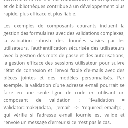
et de bibliothèques contribue à un développement plus
rapide, plus efficace et plus fiable.
Les exemples de composants courants incluent la
gestion des formulaires avec des validations complexes,
la validation robuste des données saisies par les
utilisateurs, l’authentification sécurisée des utilisateurs
avec la gestion des mots de passe et des autorisations,
la gestion efficace des sessions utilisateur pour suivre
l’état de connexion et l’envoi fiable d’e-mails avec des
pièces jointes et des modèles personnalisés. Par
exemple, la validation d’une adresse e-mail pourrait se
faire en une seule ligne de code en utilisant un
composant de validation : `$validation =
Validator::make($data, [’email’ => ‘required|email’]);`,
qui vérifie si l’adresse e-mail fournie est valide et
renvoie un message d’erreur si ce n’est pas le cas.