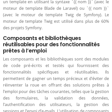
un template en utilisant la syntaxe `{{ nom }}` (avec le
moteur de template Blade de Laravel) ou `{{ nom }}`
(avec le moteur de template Twig de Symfony). Le
moteur de template Twig est utilisé dans plus de 60%
des projets Symfony.
Composants et bibliothèques
réutilisables pour des fonctionnalités
prêtes à l’emploi
Les composants et les bibliothèques sont des modules
de code pré-écrits et testés qui fournissent des
fonctionnalités spécifiques et réutilisables. Ils
permettent de gagner un temps précieux et d’éviter de
réinventer la roue en offrant des solutions prêtes à
l’emploi pour des tâches courantes, telles que la gestion
des formulaires, la validation des données,
l’authentification des utilisateurs, la gestion des
sessions et l’envoi d’e-mails. L’utilisation de composants