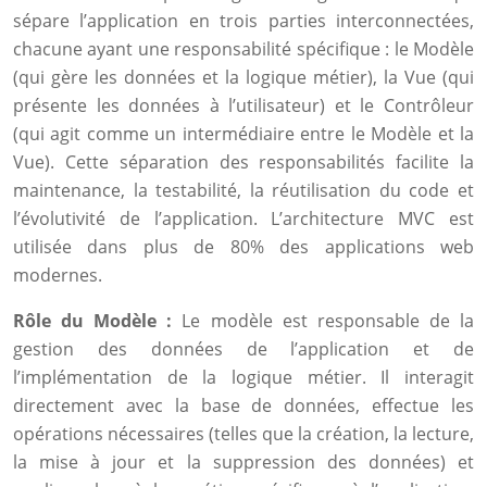
sépare l’application en trois parties interconnectées,
chacune ayant une responsabilité spécifique : le Modèle
(qui gère les données et la logique métier), la Vue (qui
présente les données à l’utilisateur) et le Contrôleur
(qui agit comme un intermédiaire entre le Modèle et la
Vue). Cette séparation des responsabilités facilite la
maintenance, la testabilité, la réutilisation du code et
l’évolutivité de l’application. L’architecture MVC est
utilisée dans plus de 80% des applications web
modernes.
Rôle du Modèle :
Le modèle est responsable de la
gestion des données de l’application et de
l’implémentation de la logique métier. Il interagit
directement avec la base de données, effectue les
opérations nécessaires (telles que la création, la lecture,
la mise à jour et la suppression des données) et