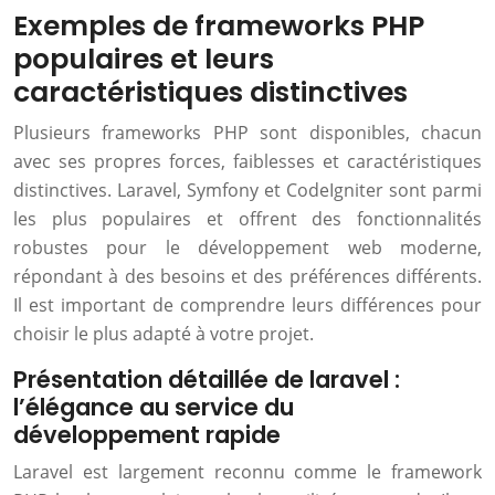
Exemples de frameworks PHP
populaires et leurs
caractéristiques distinctives
Plusieurs frameworks PHP sont disponibles, chacun
avec ses propres forces, faiblesses et caractéristiques
distinctives. Laravel, Symfony et CodeIgniter sont parmi
les plus populaires et offrent des fonctionnalités
robustes pour le développement web moderne,
répondant à des besoins et des préférences différents.
Il est important de comprendre leurs différences pour
choisir le plus adapté à votre projet.
Présentation détaillée de laravel :
l’élégance au service du
développement rapide
Laravel est largement reconnu comme le framework