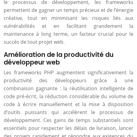
le processus de développement, les frameworks
permettent de gagner un temps précieux et de l’énergie
créative, tout en minimisant les risques liés aux
vulnérabilités et en facilitant grandement la
maintenance à long terme, un facteur crucial pour le
succès de tout projet web.
Amélioration de la productivité du
développeur web
Les frameworks PHP augmentent significativement la
productivité des développeurs grâce à une
combinaison gagnante : la réutilisation intelligente de
code pré-écrit, la réduction considérable du volume de
code à écrire manuellement et la mise à disposition
d’outils puissants qui accélèrent le processus de
développement. Ces gains de temps substantiels sont
essentiels pour respecter les délais de livraison, lancer
des projets rapidement et répondre aux exigences du