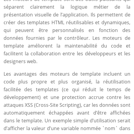
séparent clairement la logique métier de la
présentation visuelle de l’application. Ils permettent de
créer des templates HTML réutilisables et dynamiques,
qui peuvent être personnalisés en fonction des
données fournies par le contrôleur. Les moteurs de
template améliorent la maintenabilité du code et
facilitent la collaboration entre les développeurs et les
designers web.
Les avantages des moteurs de template incluent un
code plus propre et plus organisé, la réutilisation
facilitée des templates (ce qui réduit le temps de
développement) et une protection accrue contre les
attaques XSS (Cross-Site Scripting), car les données sont
automatiquement échappées avant d’être affichées
dans le template. Un exemple simple d’utilisation serait
d’afficher la valeur d’une variable nommée `nom` dans