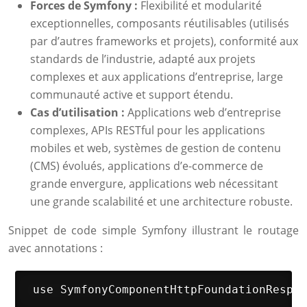
Forces de Symfony :
Flexibilité et modularité
exceptionnelles, composants réutilisables (utilisés
par d’autres frameworks et projets), conformité aux
standards de l’industrie, adapté aux projets
complexes et aux applications d’entreprise, large
communauté active et support étendu.
Cas d’utilisation :
Applications web d’entreprise
complexes, APIs RESTful pour les applications
mobiles et web, systèmes de gestion de contenu
(CMS) évolués, applications d’e-commerce de
grande envergure, applications web nécessitant
une grande scalabilité et une architecture robuste.
Snippet de code simple Symfony illustrant le routage
avec annotations :
 use SymfonyComponentHttpFoundationRespon