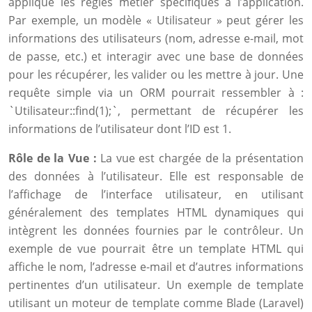
applique les règles métier spécifiques à l’application.
Par exemple, un modèle « Utilisateur » peut gérer les
informations des utilisateurs (nom, adresse e-mail, mot
de passe, etc.) et interagir avec une base de données
pour les récupérer, les valider ou les mettre à jour. Une
requête simple via un ORM pourrait ressembler à :
`Utilisateur::find(1);`, permettant de récupérer les
informations de l’utilisateur dont l’ID est 1.
Rôle de la Vue :
La vue est chargée de la présentation
des données à l’utilisateur. Elle est responsable de
l’affichage de l’interface utilisateur, en utilisant
généralement des templates HTML dynamiques qui
intègrent les données fournies par le contrôleur. Un
exemple de vue pourrait être un template HTML qui
affiche le nom, l’adresse e-mail et d’autres informations
pertinentes d’un utilisateur. Un exemple de template
utilisant un moteur de template comme Blade (Laravel)