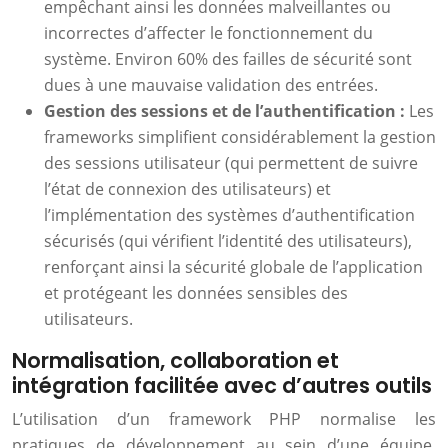
empêchant ainsi les données malveillantes ou
incorrectes d’affecter le fonctionnement du
système. Environ 60% des failles de sécurité sont
dues à une mauvaise validation des entrées.
Gestion des sessions et de l’authentification :
Les
frameworks simplifient considérablement la gestion
des sessions utilisateur (qui permettent de suivre
l’état de connexion des utilisateurs) et
l’implémentation des systèmes d’authentification
sécurisés (qui vérifient l’identité des utilisateurs),
renforçant ainsi la sécurité globale de l’application
et protégeant les données sensibles des
utilisateurs.
Normalisation, collaboration et
intégration facilitée avec d’autres outils
L’utilisation d’un framework PHP normalise les
pratiques de développement au sein d’une équipe,