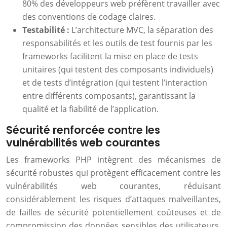
80% des développeurs web préfèrent travailler avec
des conventions de codage claires.
Testabilité :
L’architecture MVC, la séparation des
responsabilités et les outils de test fournis par les
frameworks facilitent la mise en place de tests
unitaires (qui testent des composants individuels)
et de tests d’intégration (qui testent l’interaction
entre différents composants), garantissant la
qualité et la fiabilité de l’application.
Sécurité renforcée contre les
vulnérabilités web courantes
Les frameworks PHP intègrent des mécanismes de
sécurité robustes qui protègent efficacement contre les
vulnérabilités web courantes, réduisant
considérablement les risques d’attaques malveillantes,
de failles de sécurité potentiellement coûteuses et de
compromission des données sensibles des utilisateurs.