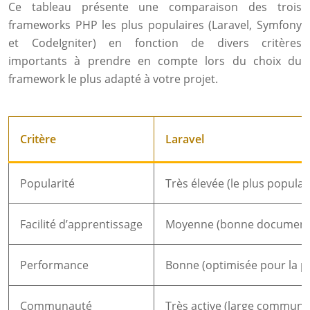
Ce tableau présente une comparaison des trois
frameworks PHP les plus populaires (Laravel, Symfony
et CodeIgniter) en fonction de divers critères
importants à prendre en compte lors du choix du
framework le plus adapté à votre projet.
Critère
Laravel
Popularité
Très élevée (le plus populai
Facilité d’apprentissage
Moyenne (bonne documentat
Performance
Bonne (optimisée pour la 
Communauté
Très active (large communa