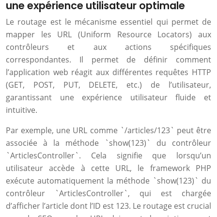
une expérience utilisateur optimale
Le routage est le mécanisme essentiel qui permet de
mapper les URL (Uniform Resource Locators) aux
contrôleurs et aux actions spécifiques
correspondantes. Il permet de définir comment
l’application web réagit aux différentes requêtes HTTP
(GET, POST, PUT, DELETE, etc.) de l’utilisateur,
garantissant une expérience utilisateur fluide et
intuitive.
Par exemple, une URL comme `/articles/123` peut être
associée à la méthode `show(123)` du contrôleur
`ArticlesController`. Cela signifie que lorsqu’un
utilisateur accède à cette URL, le framework PHP
exécute automatiquement la méthode `show(123)` du
contrôleur `ArticlesController`, qui est chargée
d’afficher l’article dont l’ID est 123. Le routage est crucial