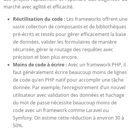
marché avec agilité et efficacité.
Réutilisation du code :
Les frameworks offrent une
vaste collection de composants et de bibliothèques
pré-écrits et testés pour gérer efficacement la base
de données, valider les formulaires de manière
sécurisée, gérer le routage des requêtes avec
précision et bien plus encore.
Moins de code à écrire :
Avec un framework PHP, il
faut généralement écrire beaucoup moins de lignes
de code qu’en PHP natif pour accomplir une tâche
donnée. Par exemple, l’enregistrement d’un nouvel
utilisateur avec validation des données et hachage
du mot de passe nécessite beaucoup moins de
code avec un framework comme Laravel ou
Symfony. On estime cette réduction à environ 30 à
50%.