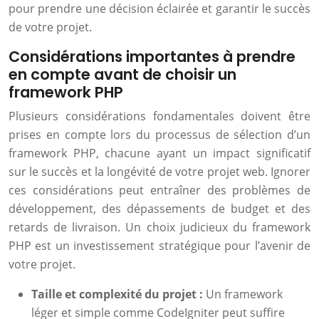
pour prendre une décision éclairée et garantir le succès
de votre projet.
Considérations importantes à prendre
en compte avant de choisir un
framework PHP
Plusieurs considérations fondamentales doivent être
prises en compte lors du processus de sélection d’un
framework PHP, chacune ayant un impact significatif
sur le succès et la longévité de votre projet web. Ignorer
ces considérations peut entraîner des problèmes de
développement, des dépassements de budget et des
retards de livraison. Un choix judicieux du framework
PHP est un investissement stratégique pour l’avenir de
votre projet.
Taille et complexité du projet :
Un framework
léger et simple comme CodeIgniter peut suffire