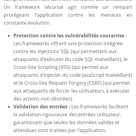
Un framework sécurisé agit comme un rempart
protégeant l’application contre les menaces en
constante évolution.
Protection contre les vulnérabilités courantes :
Les frameworks offrent une protection intégrée
contre les injections SQL (qui permettent aux
attaquants d’exécuter du code SQL malveillant), le
Cross-Site Scripting (XSS) (qui permet aux
attaquants d’injecter du code JavaScript malveillant)
et le Cross-Site Request Forgery (CSRF) (qui permet
aux attaquants de forcer les utilisateurs à exécuter
des actions non désirées).
Validation des entrées :
Les frameworks facilitent
la validation rigoureuse des entrées utilisateur,
garantissant que seules les données valides et
attendues sont traitées par l’application,