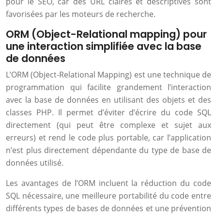
pour le SEO, car des URL claires et descriptives sont
favorisées par les moteurs de recherche.
ORM (Object-Relational mapping) pour
une interaction simplifiée avec la base
de données
L’ORM (Object-Relational Mapping) est une technique de
programmation qui facilite grandement l’interaction
avec la base de données en utilisant des objets et des
classes PHP. Il permet d’éviter d’écrire du code SQL
directement (qui peut être complexe et sujet aux
erreurs) et rend le code plus portable, car l’application
n’est plus directement dépendante du type de base de
données utilisé.
Les avantages de l’ORM incluent la réduction du code
SQL nécessaire, une meilleure portabilité du code entre
différents types de bases de données et une prévention