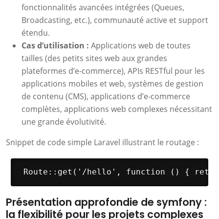
fonctionnalités avancées intégrées (Queues,
Broadcasting, etc.), communauté active et support
étendu.
Cas d’utilisation :
Applications web de toutes
tailles (des petits sites web aux grandes
plateformes d’e-commerce), APIs RESTful pour les
applications mobiles et web, systèmes de gestion
de contenu (CMS), applications d’e-commerce
complètes, applications web complexes nécessitant
une grande évolutivité.
Snippet de code simple Laravel illustrant le routage :
 Route::get('/hello', function () { retur
Présentation approfondie de symfony :
la flexibilité pour les projets complexes