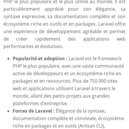
PHP le plus populaire et le plus utilisé au monde. Il est
particulièrement apprécié pour son élégance, sa
syntaxe expressive, sa documentation complète et son
écosystème riche en outils et en packages. Laravel offre
une expérience de développement agréable et permet
de créer rapidement des applications web
performantes et évolutives.
Popularité et adoption :
Laravel est le framework
PHP le plus populaire, avec une vaste communauté
active de développeurs et un écosystème riche en
packages et en ressources. Plus de 750 000 sites
web et applications utilisent Laravel à travers le
monde, allant des petits projets aux grandes
plateformes d’entreprise.
Forces de Laravel :
Élégance de la syntaxe,
documentation complète et conviviale, écosystème
riche en packages et en outils (Artisan CLI),