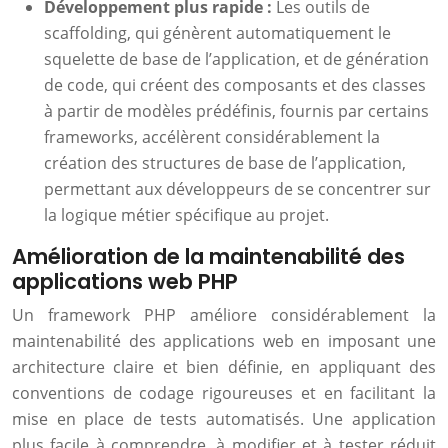
Développement plus rapide :
Les outils de
scaffolding, qui génèrent automatiquement le
squelette de base de l’application, et de génération
de code, qui créent des composants et des classes
à partir de modèles prédéfinis, fournis par certains
frameworks, accélèrent considérablement la
création des structures de base de l’application,
permettant aux développeurs de se concentrer sur
la logique métier spécifique au projet.
Amélioration de la maintenabilité des
applications web PHP
Un framework PHP améliore considérablement la
maintenabilité des applications web en imposant une
architecture claire et bien définie, en appliquant des
conventions de codage rigoureuses et en facilitant la
mise en place de tests automatisés. Une application
plus facile à comprendre, à modifier et à tester réduit