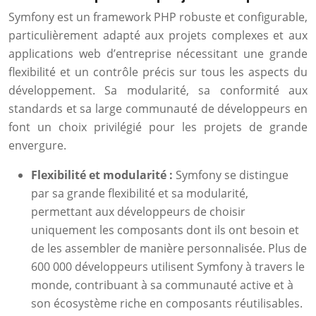
Symfony est un framework PHP robuste et configurable,
particulièrement adapté aux projets complexes et aux
applications web d’entreprise nécessitant une grande
flexibilité et un contrôle précis sur tous les aspects du
développement. Sa modularité, sa conformité aux
standards et sa large communauté de développeurs en
font un choix privilégié pour les projets de grande
envergure.
Flexibilité et modularité :
Symfony se distingue
par sa grande flexibilité et sa modularité,
permettant aux développeurs de choisir
uniquement les composants dont ils ont besoin et
de les assembler de manière personnalisée. Plus de
600 000 développeurs utilisent Symfony à travers le
monde, contribuant à sa communauté active et à
son écosystème riche en composants réutilisables.