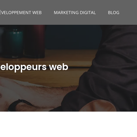
ÉVELOPPEMENT WEB
MARKETING DIGITAL
BLOG
veloppeurs web