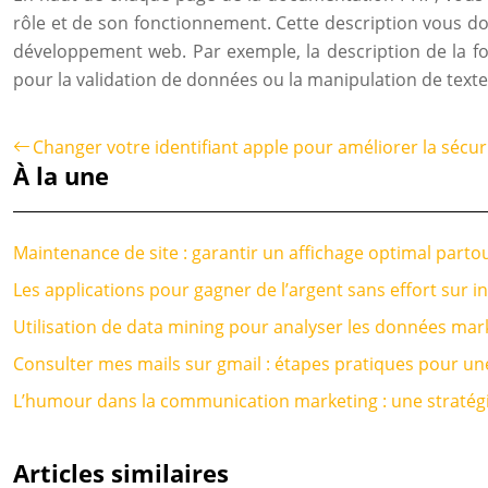
rôle et de son fonctionnement. Cette description vous d
développement web. Par exemple, la description de la fon
pour la validation de données ou la manipulation de texte
Changer votre identifiant apple pour améliorer la sécu
À la une
Maintenance de site : garantir un affichage optimal parto
Les applications pour gagner de l’argent sans effort sur i
Utilisation de data mining pour analyser les données mar
Consulter mes mails sur gmail : étapes pratiques pour une
L’humour dans la communication marketing : une stratégie
Articles similaires