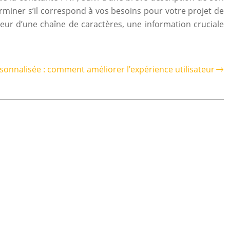
miner s’il correspond à vos besoins pour votre projet de
ueur d’une chaîne de caractères, une information cruciale
rsonnalisée : comment améliorer l’expérience utilisateur