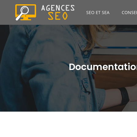
SEO ET SEA
CONSEI
Documentation