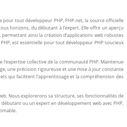
pour tout développeur PHP. PHP.net, la source officielle
s horizons, du débutant à l’expert. Elle offre un aperçu
 permettant ainsi la création d’applications web robustes
 PHP, est essentielle pour tout développeur PHP soucieux
de l’expertise collective de la communauté PHP. Maintenue
ge, une précision rigoureuse et une mise à jour constante
ets qui facilitent l’apprentissage et la compréhension des
web. Nous explorerons sa structure, ses fonctionnalités de
un débutant ou un expert en développement web avec PHP,
stimable.