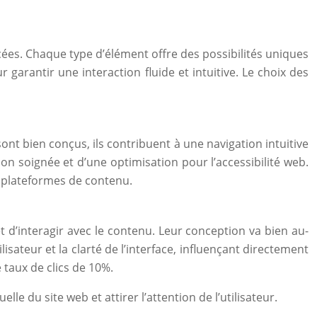
cées. Chaque type d’élément offre des possibilités uniques
garantir une interaction fluide et intuitive. Le choix des
sont bien conçus, ils contribuent à une navigation intuitive
on soignée et d’une optimisation pour l’accessibilité web.
s plateformes de contenu.
et d’interagir avec le contenu. Leur conception va bien au-
lisateur et la clarté de l’interface, influençant directement
taux de clics de 10%.
lle du site web et attirer l’attention de l’utilisateur.