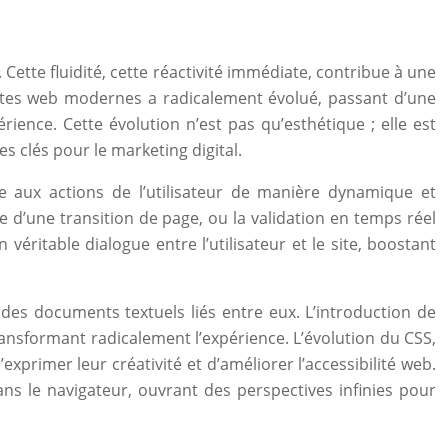
. Cette fluidité, cette réactivité immédiate, contribue à une
ites web modernes a radicalement évolué, passant d’une
ience. Cette évolution n’est pas qu’esthétique ; elle est
s clés pour le marketing digital.
re aux actions de l’utilisateur de manière dynamique et
de d’une transition de page, ou la validation en temps réel
éritable dialogue entre l’utilisateur et le site, boostant
es documents textuels liés entre eux. L’introduction de
ransformant radicalement l’expérience. L’évolution du CSS,
exprimer leur créativité et d’améliorer l’accessibilité web.
 le navigateur, ouvrant des perspectives infinies pour