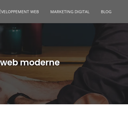
ÉVELOPPEMENT WEB
MARKETING DIGITAL
BLOG
gn web moderne