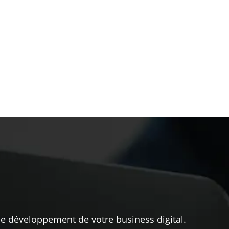
 le développement de votre business digital.