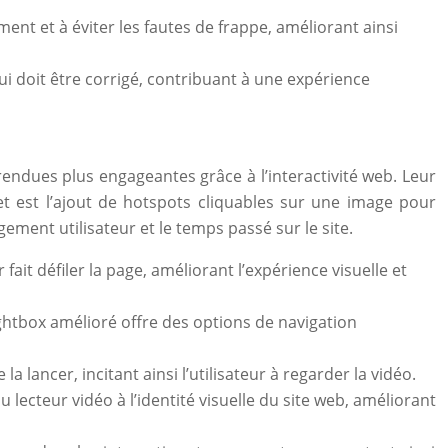
ent et à éviter les fautes de frappe, améliorant ainsi
qui doit être corrigé, contribuant à une expérience
endues plus engageantes grâce à l’interactivité web. Leur
ret est l’ajout de hotspots cliquables sur une image pour
ement utilisateur et le temps passé sur le site.
ait défiler la page, améliorant l’expérience visuelle et
ightbox amélioré offre des options de navigation
ancer, incitant ainsi l’utilisateur à regarder la vidéo.
lecteur vidéo à l’identité visuelle du site web, améliorant