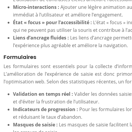
Micro-interactions :
Ajouter une légère animation a
immédiat à l’utilisateur et améliore l’engagement.
État « focus » pour l’accessibilité :
L’état « focus » i
qui ne peuvent pas utiliser la souris et contribue à l’a
Liens d’ancrage fluides :
Les liens d’ancrage permett
l’expérience plus agréable et améliore la navigation.
Formulaires
Les formulaires sont essentiels pour la collecte d’inform
L’amélioration de l’expérience de saisie est donc primord
l’optimisation web. Selon des statistiques récentes, un 
Validation en temps réel :
Valider les données saisie
et d’éviter la frustration de l’utilisateur.
Indicateurs de progression :
Pour les formulaires lon
et réduisant le taux d’abandon.
Masques de saisie :
Les masques de saisie facilitent