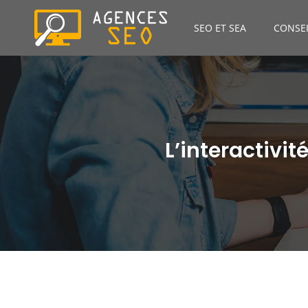
SEO ET SEA
CONSEI
L’interactivi