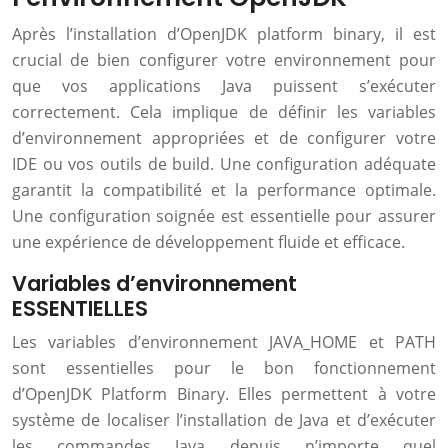
Après l’installation d’OpenJDK platform binary, il est
crucial de bien configurer votre environnement pour
que vos applications Java puissent s’exécuter
correctement. Cela implique de définir les variables
d’environnement appropriées et de configurer votre
IDE ou vos outils de build. Une configuration adéquate
garantit la compatibilité et la performance optimale.
Une configuration soignée est essentielle pour assurer
une expérience de développement fluide et efficace.
Variables d’environnement
ESSENTIELLES
Les variables d’environnement JAVA_HOME et PATH
sont essentielles pour le bon fonctionnement
d’OpenJDK Platform Binary. Elles permettent à votre
système de localiser l’installation de Java et d’exécuter
les commandes Java depuis n’importe quel