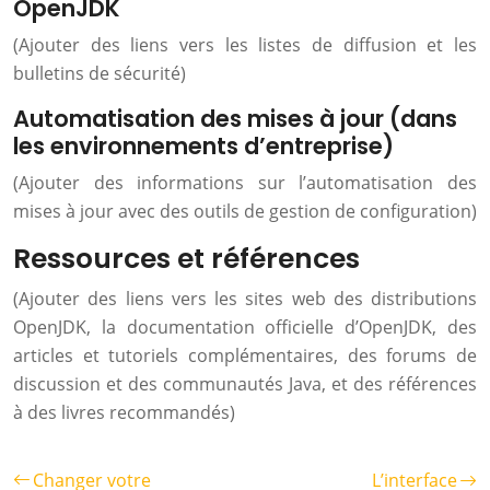
OpenJDK
(Ajouter des liens vers les listes de diffusion et les
bulletins de sécurité)
Automatisation des mises à jour (dans
les environnements d’entreprise)
(Ajouter des informations sur l’automatisation des
mises à jour avec des outils de gestion de configuration)
Ressources et références
(Ajouter des liens vers les sites web des distributions
OpenJDK, la documentation officielle d’OpenJDK, des
articles et tutoriels complémentaires, des forums de
discussion et des communautés Java, et des références
à des livres recommandés)
Changer votre
L’interface