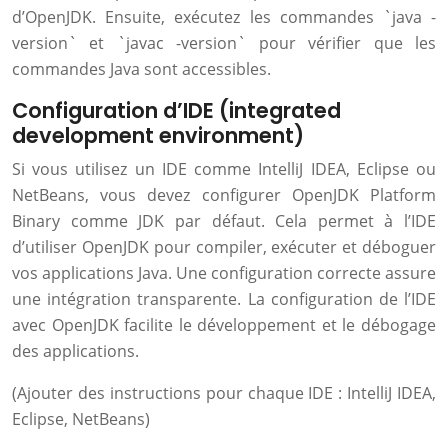
d’OpenJDK. Ensuite, exécutez les commandes `java -
version` et `javac -version` pour vérifier que les
commandes Java sont accessibles.
Configuration d’IDE (integrated
development environment)
Si vous utilisez un IDE comme IntelliJ IDEA, Eclipse ou
NetBeans, vous devez configurer OpenJDK Platform
Binary comme JDK par défaut. Cela permet à l’IDE
d’utiliser OpenJDK pour compiler, exécuter et déboguer
vos applications Java. Une configuration correcte assure
une intégration transparente. La configuration de l’IDE
avec OpenJDK facilite le développement et le débogage
des applications.
(Ajouter des instructions pour chaque IDE : IntelliJ IDEA,
Eclipse, NetBeans)