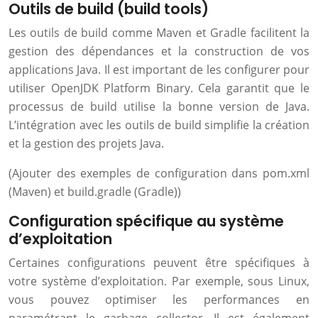
Outils de build (build tools)
Les outils de build comme Maven et Gradle facilitent la
gestion des dépendances et la construction de vos
applications Java. Il est important de les configurer pour
utiliser OpenJDK Platform Binary. Cela garantit que le
processus de build utilise la bonne version de Java.
L’intégration avec les outils de build simplifie la création
et la gestion des projets Java.
(Ajouter des exemples de configuration dans pom.xml
(Maven) et build.gradle (Gradle))
Configuration spécifique au système
d’exploitation
Certaines configurations peuvent être spécifiques à
votre système d’exploitation. Par exemple, sous Linux,
vous pouvez optimiser les performances en