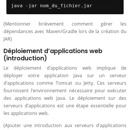
java -jar nom_du_fichier.jar
(Mentionner brièvement comment gérer les
dépendances avec Maven/Gradle lors de la création du
JAR)
Déploiement d’applications web
(introduction)
Le déploiement d’applications web implique de
déployer votre application Java sur un serveur
d’applications comme Tomcat ou Jetty. Ces serveurs
fournissent l’environnement nécessaire pour exécuter
des applications web Java. Le déploiement sur des
serveurs d’applications est une étape essentielle pour
les applications web.
(Ajouter une introduction aux serveurs d’applications