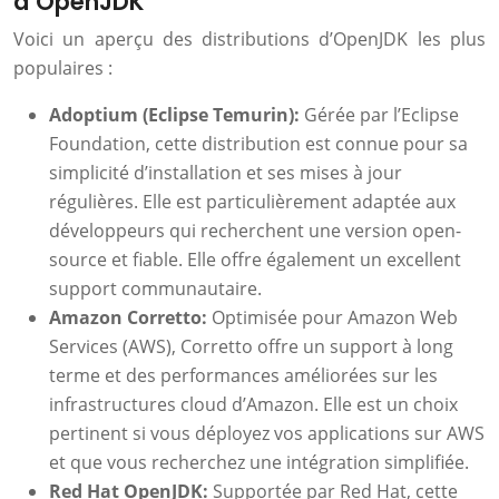
d’OpenJDK
Voici un aperçu des distributions d’OpenJDK les plus
populaires :
Adoptium (Eclipse Temurin):
Gérée par l’Eclipse
Foundation, cette distribution est connue pour sa
simplicité d’installation et ses mises à jour
régulières. Elle est particulièrement adaptée aux
développeurs qui recherchent une version open-
source et fiable. Elle offre également un excellent
support communautaire.
Amazon Corretto:
Optimisée pour Amazon Web
Services (AWS), Corretto offre un support à long
terme et des performances améliorées sur les
infrastructures cloud d’Amazon. Elle est un choix
pertinent si vous déployez vos applications sur AWS
et que vous recherchez une intégration simplifiée.
Red Hat OpenJDK:
Supportée par Red Hat, cette