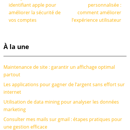
identifiant apple pour
personnalisée :
améliorer la sécurité de
comment améliorer
vos comptes
l’expérience utilisateur
À la une
Maintenance de site : garantir un affichage optimal
partout
Les applications pour gagner de l’argent sans effort sur
internet
Utilisation de data mining pour analyser les données
marketing
Consulter mes mails sur gmail : étapes pratiques pour
une gestion efficace