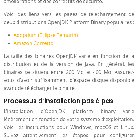
améliorations et des correctifs de sécurité.
Voici des liens vers les pages de téléchargement de
deux distributions OpenJDK Platform Binary populaires :
Adoptium (Eclipse Temurin)
Amazon Corretto
La taille des binaires OpenJDK varie en fonction de la
distribution et de la version de Java. En général, les
binaires se situent entre 200 Mo et 400 Mo. Assurez-
vous d’avoir suffisamment d’espace disque disponible
avant de télécharger le binaire.
Processus d’installation pas à pas
L’installation d’OpenJDK platform binary varie
légèrement en fonction de votre système d’exploitation.
Voici les instructions pour Windows, macOS et Linux.
Suivez attentivement les étapes pour configurer