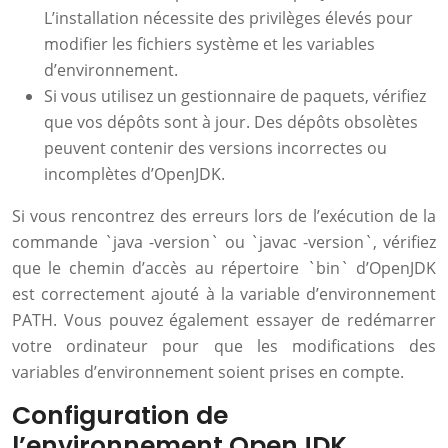
L’installation nécessite des privilèges élevés pour
modifier les fichiers système et les variables
d’environnement.
Si vous utilisez un gestionnaire de paquets, vérifiez
que vos dépôts sont à jour. Des dépôts obsolètes
peuvent contenir des versions incorrectes ou
incomplètes d’OpenJDK.
Si vous rencontrez des erreurs lors de l’exécution de la
commande `java -version` ou `javac -version`, vérifiez
que le chemin d’accès au répertoire `bin` d’OpenJDK
est correctement ajouté à la variable d’environnement
PATH. Vous pouvez également essayer de redémarrer
votre ordinateur pour que les modifications des
variables d’environnement soient prises en compte.
Configuration de
l’environnement OpenJDK