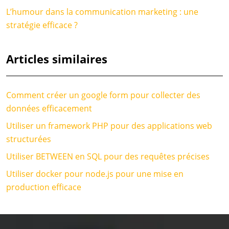
L’humour dans la communication marketing : une
stratégie efficace ?
Articles similaires
Comment créer un google form pour collecter des
données efficacement
Utiliser un framework PHP pour des applications web
structurées
Utiliser BETWEEN en SQL pour des requêtes précises
Utiliser docker pour node.js pour une mise en
production efficace