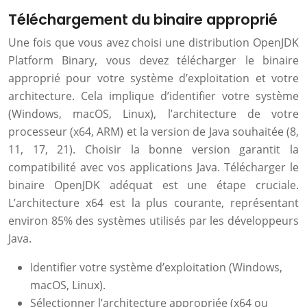
Téléchargement du binaire approprié
Une fois que vous avez choisi une distribution OpenJDK
Platform Binary, vous devez télécharger le binaire
approprié pour votre système d’exploitation et votre
architecture. Cela implique d’identifier votre système
(Windows, macOS, Linux), l’architecture de votre
processeur (x64, ARM) et la version de Java souhaitée (8,
11, 17, 21). Choisir la bonne version garantit la
compatibilité avec vos applications Java. Télécharger le
binaire OpenJDK adéquat est une étape cruciale.
L’architecture x64 est la plus courante, représentant
environ 85% des systèmes utilisés par les développeurs
Java.
Identifier votre système d’exploitation (Windows,
macOS, Linux).
Sélectionner l’architecture appropriée (x64 ou