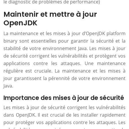
le diagnostic de problèmes de performance)
Maintenir et mettre à jour
OpenJDK
La maintenance et les mises à jour d’OpenJDK platform
binary sont essentielles pour garantir la sécurité et la
stabilité de votre environnement Java. Les mises à jour
de sécurité corrigent les vulnérabilités et protègent vos
applications contre les attaques. Une maintenance
régulière est cruciale. La maintenance et les mises à
jour garantissent la pérennité de votre environnement
Java.
Importance des mises à jour de sécurité
Les mises à jour de sécurité corrigent les vulnérabilités
dans OpenJDK. Il est crucial de les installer rapidement
pour protéger vos applications contre les attaques. Les