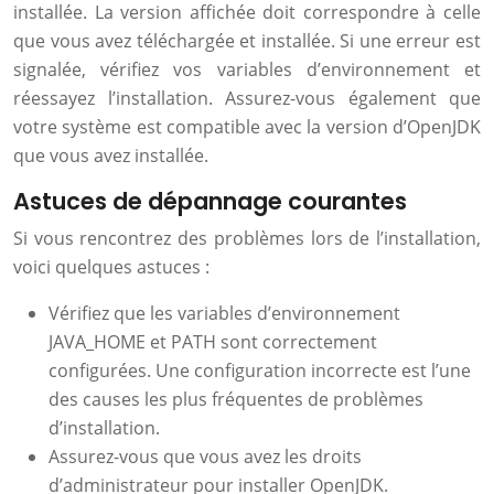
installée. La version affichée doit correspondre à celle
que vous avez téléchargée et installée. Si une erreur est
signalée, vérifiez vos variables d’environnement et
réessayez l’installation. Assurez-vous également que
votre système est compatible avec la version d’OpenJDK
que vous avez installée.
Astuces de dépannage courantes
Si vous rencontrez des problèmes lors de l’installation,
voici quelques astuces :
Vérifiez que les variables d’environnement
JAVA_HOME et PATH sont correctement
configurées. Une configuration incorrecte est l’une
des causes les plus fréquentes de problèmes
d’installation.
Assurez-vous que vous avez les droits
d’administrateur pour installer OpenJDK.