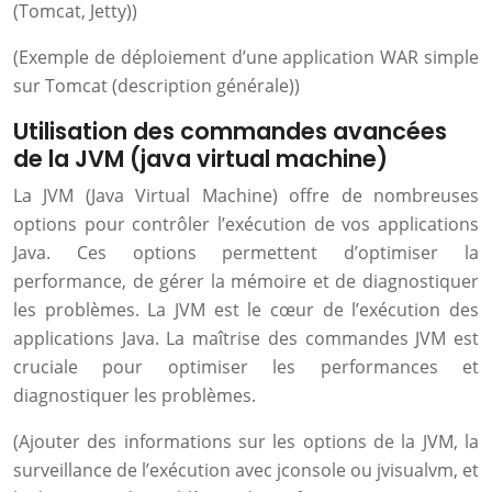
(Tomcat, Jetty))
(Exemple de déploiement d’une application WAR simple
sur Tomcat (description générale))
Utilisation des commandes avancées
de la JVM (java virtual machine)
La JVM (Java Virtual Machine) offre de nombreuses
options pour contrôler l’exécution de vos applications
Java. Ces options permettent d’optimiser la
performance, de gérer la mémoire et de diagnostiquer
les problèmes. La JVM est le cœur de l’exécution des
applications Java. La maîtrise des commandes JVM est
cruciale pour optimiser les performances et
diagnostiquer les problèmes.
(Ajouter des informations sur les options de la JVM, la
surveillance de l’exécution avec jconsole ou jvisualvm, et