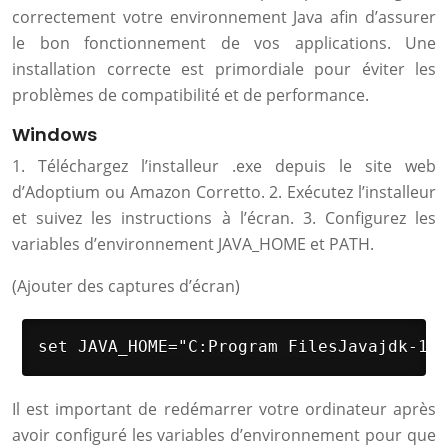
correctement votre environnement Java afin d’assurer
le bon fonctionnement de vos applications. Une
installation correcte est primordiale pour éviter les
problèmes de compatibilité et de performance.
Windows
1. Téléchargez l’installeur .exe depuis le site web
d’Adoptium ou Amazon Corretto. 2. Exécutez l’installeur
et suivez les instructions à l’écran. 3. Configurez les
variables d’environnement JAVA_HOME et PATH.
(Ajouter des captures d’écran)
set JAVA_HOME="C:Program FilesJavajdk-17.
Il est important de redémarrer votre ordinateur après
avoir configuré les variables d’environnement pour que