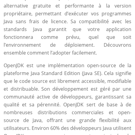
alternative gratuite et performante à la version
propriétaire, permettant d’exécuter vos programmes
Java sans frais de licence. Sa compatibilité avec les
standards Java garantit que votre application
fonctionnera comme prévu, quel que soit
l’environnement de déploiement. Découvrons
ensemble comment l’adopter facilement.
OpenJDK est une implémentation open-source de la
plateforme Java Standard Edition (Java SE). Cela signifie
que le code source est librement accessible, modifiable
et distribuable. Son développement est géré par une
communauté active de développeurs, garantissant sa
qualité et sa pérennité. OpenJDK sert de base à de
nombreuses distributions commerciales et open-
source de Java, offrant une grande flexibilité aux
utilisateurs. Environ 60% des développeurs Java utilisent