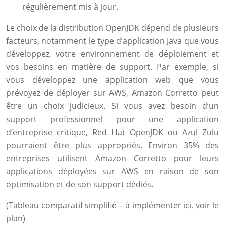
régulièrement mis à jour.
Le choix de la distribution OpenJDK dépend de plusieurs
facteurs, notamment le type d’application Java que vous
développez, votre environnement de déploiement et
vos besoins en matière de support. Par exemple, si
vous développez une application web que vous
prévoyez de déployer sur AWS, Amazon Corretto peut
être un choix judicieux. Si vous avez besoin d’un
support professionnel pour une application
d’entreprise critique, Red Hat OpenJDK ou Azul Zulu
pourraient être plus appropriés. Environ 35% des
entreprises utilisent Amazon Corretto pour leurs
applications déployées sur AWS en raison de son
optimisation et de son support dédiés.
(Tableau comparatif simplifié – à implémenter ici, voir le
plan)