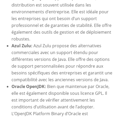
distribution est souvent utilisée dans les
environnements d’entreprise. Elle est idéale pour
les entreprises qui ont besoin d’un support
professionnel et de garanties de stabilité. Elle offre
également des outils de gestion et de déploiement
robustes.
Azul Zulu:
Azul Zulu propose des alternatives
commerciales avec un support étendu pour
différentes versions de Java. Elle offre des options
de support personnalisées pour répondre aux
besoins spécifiques des entreprises et garantit une
compatibilité avec les anciennes versions de Java.
Oracle OpenJDK:
Bien que maintenue par Oracle,
elle est également disponible sous licence GPL. Il
est important de vérifier attentivement les
conditions d’utilisation avant de l’adopter.
L’OpenJDK Platform Binary d’Oracle est