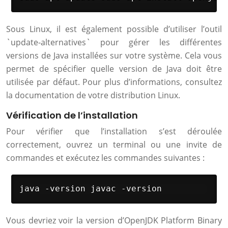
Sous Linux, il est également possible d’utiliser l’outil
`update-alternatives` pour gérer les différentes
versions de Java installées sur votre système. Cela vous
permet de spécifier quelle version de Java doit être
utilisée par défaut. Pour plus d’informations, consultez
la documentation de votre distribution Linux.
Vérification de l’installation
Pour vérifier que l’installation s’est déroulée
correctement, ouvrez un terminal ou une invite de
commandes et exécutez les commandes suivantes :
java -version javac -version
Vous devriez voir la version d’OpenJDK Platform Binary