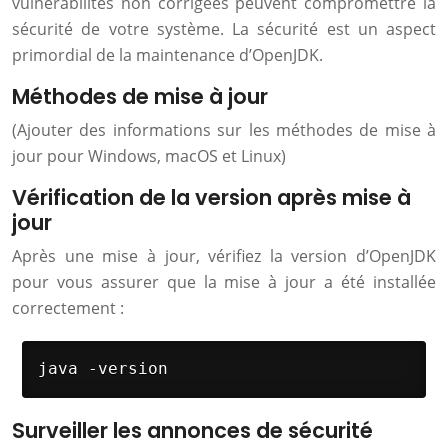
vulnérabilités non corrigées peuvent compromettre la
sécurité de votre système. La sécurité est un aspect
primordial de la maintenance d’OpenJDK.
Méthodes de mise à jour
(Ajouter des informations sur les méthodes de mise à
jour pour Windows, macOS et Linux)
Vérification de la version après mise à
jour
Après une mise à jour, vérifiez la version d’OpenJDK
pour vous assurer que la mise à jour a été installée
correctement :
java -version
Surveiller les annonces de sécurité