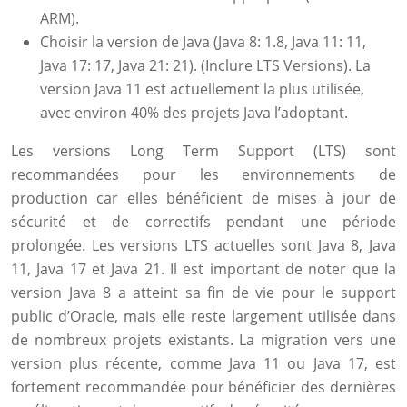
ARM).
Choisir la version de Java (Java 8: 1.8, Java 11: 11,
Java 17: 17, Java 21: 21). (Inclure LTS Versions). La
version Java 11 est actuellement la plus utilisée,
avec environ 40% des projets Java l’adoptant.
Les versions Long Term Support (LTS) sont
recommandées pour les environnements de
production car elles bénéficient de mises à jour de
sécurité et de correctifs pendant une période
prolongée. Les versions LTS actuelles sont Java 8, Java
11, Java 17 et Java 21. Il est important de noter que la
version Java 8 a atteint sa fin de vie pour le support
public d’Oracle, mais elle reste largement utilisée dans
de nombreux projets existants. La migration vers une
version plus récente, comme Java 11 ou Java 17, est
fortement recommandée pour bénéficier des dernières