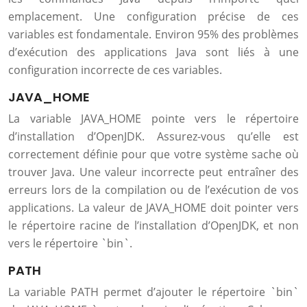
emplacement. Une configuration précise de ces
variables est fondamentale. Environ 95% des problèmes
d’exécution des applications Java sont liés à une
configuration incorrecte de ces variables.
JAVA_HOME
La variable JAVA_HOME pointe vers le répertoire
d’installation d’OpenJDK. Assurez-vous qu’elle est
correctement définie pour que votre système sache où
trouver Java. Une valeur incorrecte peut entraîner des
erreurs lors de la compilation ou de l’exécution de vos
applications. La valeur de JAVA_HOME doit pointer vers
le répertoire racine de l’installation d’OpenJDK, et non
vers le répertoire `bin`.
PATH
La variable PATH permet d’ajouter le répertoire `bin`