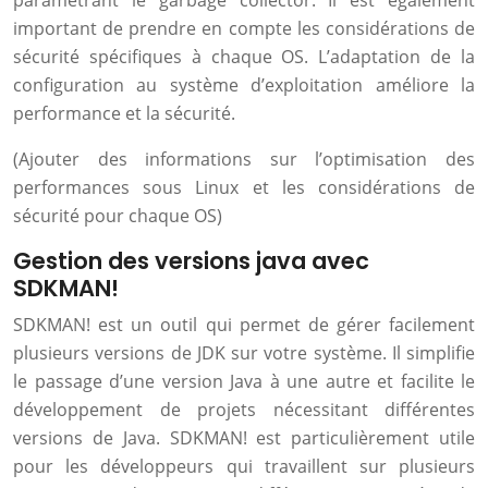
paramétrant le garbage collector. Il est également
important de prendre en compte les considérations de
sécurité spécifiques à chaque OS. L’adaptation de la
configuration au système d’exploitation améliore la
performance et la sécurité.
(Ajouter des informations sur l’optimisation des
performances sous Linux et les considérations de
sécurité pour chaque OS)
Gestion des versions java avec
SDKMAN!
SDKMAN! est un outil qui permet de gérer facilement
plusieurs versions de JDK sur votre système. Il simplifie
le passage d’une version Java à une autre et facilite le
développement de projets nécessitant différentes
versions de Java. SDKMAN! est particulièrement utile
pour les développeurs qui travaillent sur plusieurs