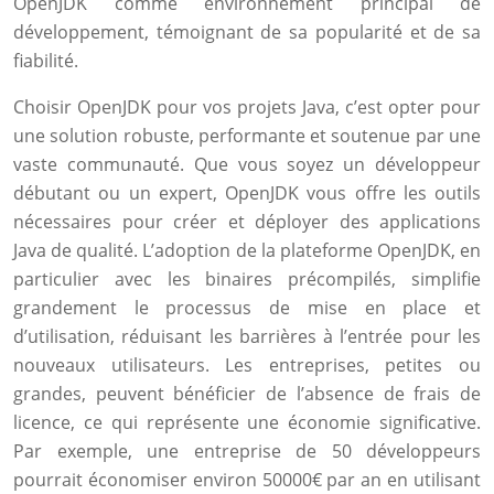
OpenJDK comme environnement principal de
développement, témoignant de sa popularité et de sa
fiabilité.
Choisir OpenJDK pour vos projets Java, c’est opter pour
une solution robuste, performante et soutenue par une
vaste communauté. Que vous soyez un développeur
débutant ou un expert, OpenJDK vous offre les outils
nécessaires pour créer et déployer des applications
Java de qualité. L’adoption de la plateforme OpenJDK, en
particulier avec les binaires précompilés, simplifie
grandement le processus de mise en place et
d’utilisation, réduisant les barrières à l’entrée pour les
nouveaux utilisateurs. Les entreprises, petites ou
grandes, peuvent bénéficier de l’absence de frais de
licence, ce qui représente une économie significative.
Par exemple, une entreprise de 50 développeurs
pourrait économiser environ 50000€ par an en utilisant