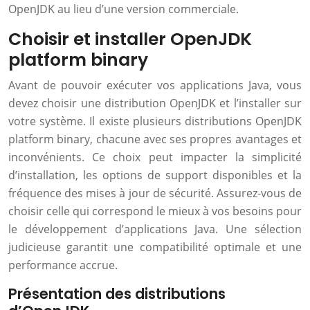
OpenJDK au lieu d’une version commerciale.
Choisir et installer OpenJDK
platform binary
Avant de pouvoir exécuter vos applications Java, vous
devez choisir une distribution OpenJDK et l’installer sur
votre système. Il existe plusieurs distributions OpenJDK
platform binary, chacune avec ses propres avantages et
inconvénients. Ce choix peut impacter la simplicité
d’installation, les options de support disponibles et la
fréquence des mises à jour de sécurité. Assurez-vous de
choisir celle qui correspond le mieux à vos besoins pour
le développement d’applications Java. Une sélection
judicieuse garantit une compatibilité optimale et une
performance accrue.
Présentation des distributions